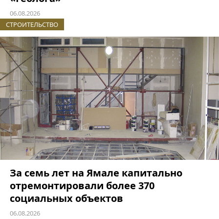
06.08.2026
СТРОИТЕЛЬСТВО
За семь лет на Ямале капитально
отремонтировали более 370
социальных объектов
06.08.2026