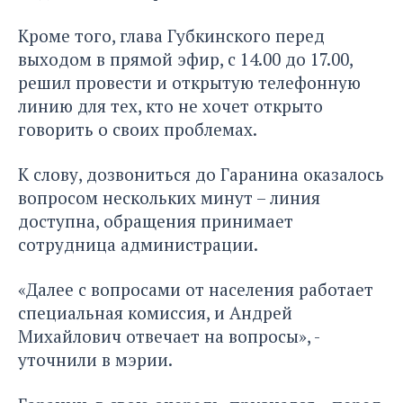
Кроме того, глава Губкинского перед
выходом в прямой эфир, с 14.00 до 17.00,
решил провести и открытую телефонную
линию для тех, кто не хочет открыто
говорить о своих проблемах.
К слову, дозвониться до Гаранина оказалось
вопросом нескольких минут – линия
доступна, обращения принимает
сотрудница администрации.
«Далее с вопросами от населения работает
специальная комиссия, и Андрей
Михайлович отвечает на вопросы», -
уточнили в мэрии.