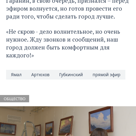
Гаранин, в свою очередь, признался – перед
эфиром волнуется, но готов провести его
ради того, чтобы сделать город лучше.
«Не скрою - дело волнительное, но очень
нужное. Жду звонков и сообщений, наш
город должен быть комфортным для
каждого!»
Ямал
Артюхов
Губкинский
прямой эфир
ОБЩЕСТВО