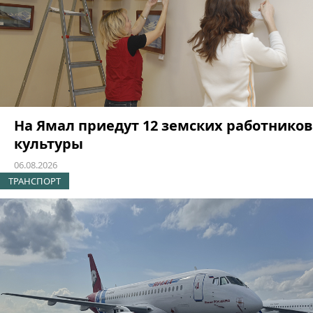
На Ямал приедут 12 земских работников
культуры
06.08.2026
ТРАНСПОРТ