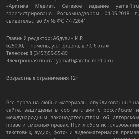
«Арктика Медиа». Сетевое издание yamal1.ru
зарегистрировано Роскомнадзором 04.05.2018 г.,
свидетельство Эл № ФС 77-72641
Главный редактор: Абдулин И.Р.
625000, г. Тюмень, ул. Герцена, д.70, 6 этаж
Телефон: 8 (3452)55-55-89
Электронная почта: yamal1@arctic-media.ru
Возрастные ограничения 12+
Все права на любые материалы, опубликованные на
сайте, защищены в соответствии с российским и
международным законодательством об авторском
праве и смежных правах. При любом использовании
текстовых, аудио-, фото- и видеоматериалов прямая