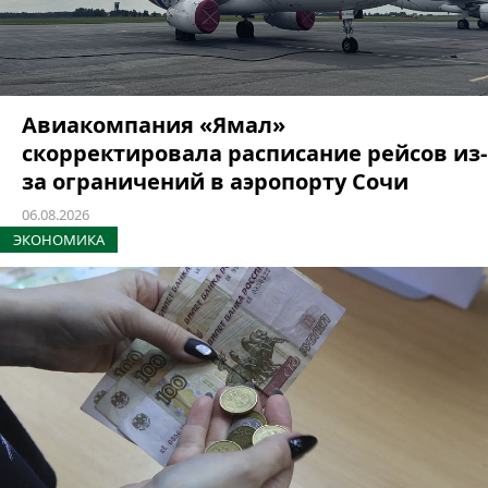
Авиакомпания «Ямал»
скорректировала расписание рейсов из-
за ограничений в аэропорту Сочи
06.08.2026
ЭКОНОМИКА