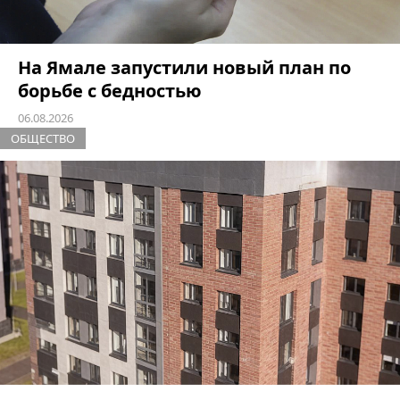
На Ямале запустили новый план по
борьбе с бедностью
06.08.2026
ОБЩЕСТВО