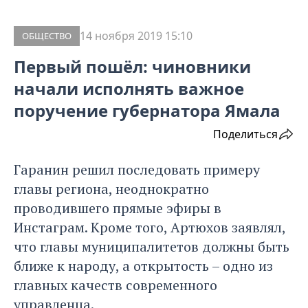
14 ноября 2019 15:10
ОБЩЕСТВО
Первый пошёл: чиновники
начали исполнять важное
поручение губернатора Ямала
Поделиться
Гаранин решил последовать примеру
главы региона, неоднократно
проводившего прямые эфиры в
Инстаграм. Кроме того, Артюхов заявлял,
что главы муниципалитетов должны быть
ближе к народу, а открытость – одно из
главных качеств современного
управленца.