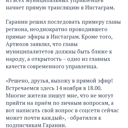
начнет прямую трансляцию в Инстаграм.
Гаранин решил последовать примеру главы
региона, неоднократно проводившего
прямые эфиры в Инстаграм. Кроме того,
Артюхов заявлял, что главы
муниципалитетов должны быть ближе к
народу, а открытость – одно из главных
качеств современного управленца.
«Решено, друзья, выхожу в прямой эфир!
Встречаемся здесь 14 ноября в 18.00.
Многие жители пишут мне, что не могут
прийти на приём по личным вопросам, а
вот написать свой вопрос в соцсети сейчас
может почти каждый», - обратился к
подписчикам Гаранин.