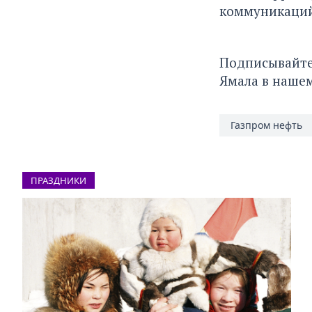
коммуникаций
Подписывайте
Ямала в наше
Газпром нефть
ПРАЗДНИКИ