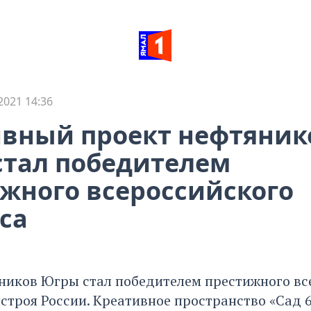
2021 14:36
вный проект нефтяник
тал победителем
жного всероссийского
са
ников Югры стал победителем престижного вс
строя России. Креативное пространство «Сад 6