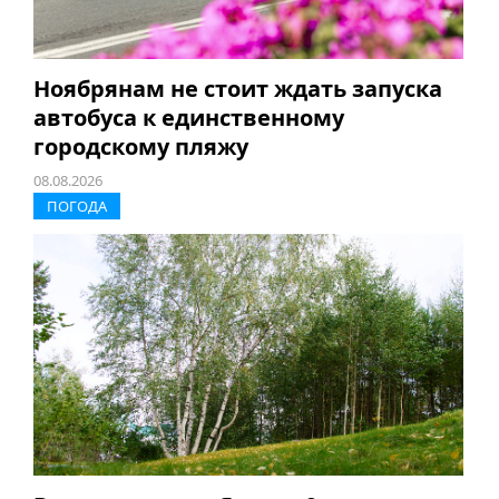
Ноябрянам не стоит ждать запуска
автобуса к единственному
городскому пляжу
08.08.2026
ПОГОДА