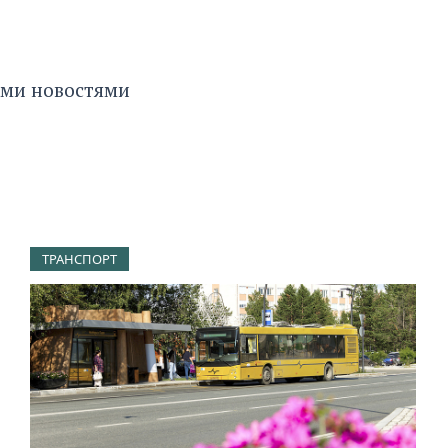
ными новостями
ТРАНСПОРТ