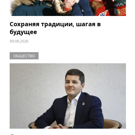
Сохраняя традиции, шагая в
будущее
09.08.2026
ОБЩЕСТВО