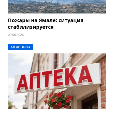
Пожары на Ямале: ситуация
стабилизируется
09.08.2026
МЕДИЦИНА