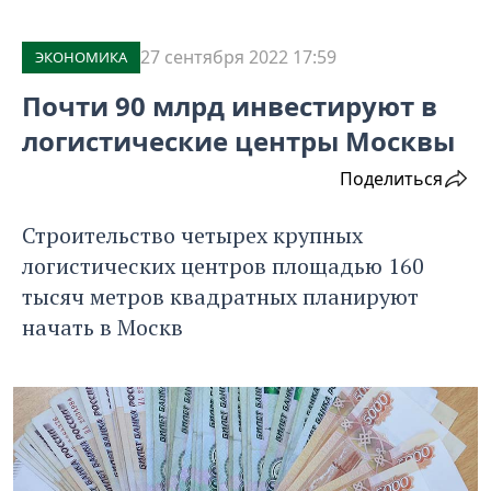
27 сентября 2022 17:59
ЭКОНОМИКА
Почти 90 млрд инвестируют в
логистические центры Москвы
Поделиться
Строительство четырех крупных
логистических центров площадью 160
тысяч метров квадратных планируют
начать в Москв