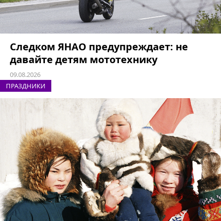
Следком ЯНАО предупреждает: не
давайте детям мототехнику
09.08.2026
ПРАЗДНИКИ