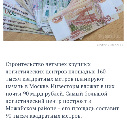
Фото: «Ямал 1»
Строительство четырех крупных
логистических центров площадью 160
тысяч квадратных метров планируют
начать в Москве. Инвесторы вложат в них
почти 90 млрд рублей. Самый большой
логистический центр построят в
Можайском районе – его площадь составит
90 тысяч квадратных метров.