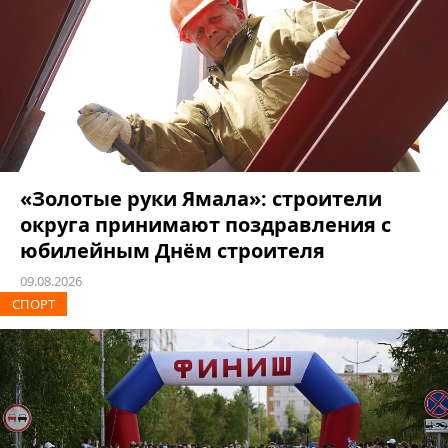
«Золотые руки Ямала»: строители
округа принимают поздравления с
юбилейным Днём строителя
09.08.2026
СПОРТ