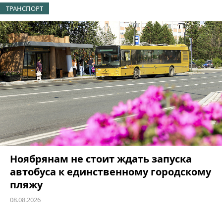
ТРАНСПОРТ
Ноябрянам не стоит ждать запуска
автобуса к единственному городскому
пляжу
08.08.2026