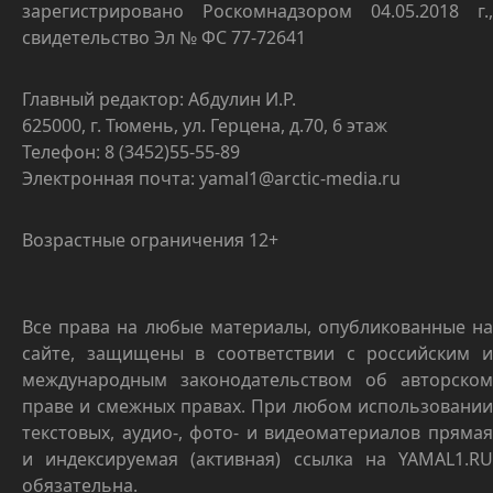
зарегистрировано Роскомнадзором 04.05.2018 г.,
свидетельство Эл № ФС 77-72641
Главный редактор: Абдулин И.Р.
625000, г. Тюмень, ул. Герцена, д.70, 6 этаж
Телефон: 8 (3452)55-55-89
Электронная почта: yamal1@arctic-media.ru
Возрастные ограничения 12+
Все права на любые материалы, опубликованные на
сайте, защищены в соответствии с российским и
международным законодательством об авторском
праве и смежных правах. При любом использовании
текстовых, аудио-, фото- и видеоматериалов прямая
и индексируемая (активная) ссылка на YAMAL1.RU
обязательна.