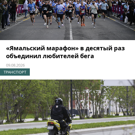
«Ямальский марафон» в десятый раз
объединил любителей бега
09.08.2026
ТРАНСПОРТ