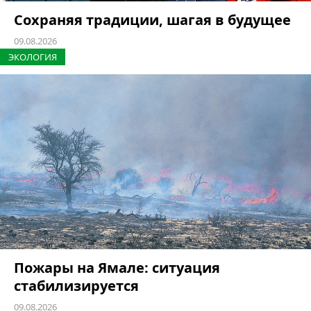
Сохраняя традиции, шагая в будущее
09.08.2026
ЭКОЛОГИЯ
Пожары на Ямале: ситуация
стабилизируется
09.08.2026