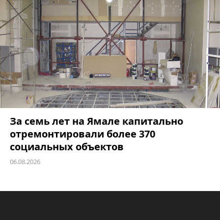
За семь лет на Ямале капитально
отремонтировали более 370
социальных объектов
06.08.2026