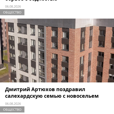
06.08.2026
ОБЩЕСТВО
Дмитрий Артюхов поздравил
салехардскую семью с новосельем
06.08.2026
ОБЩЕСТВО