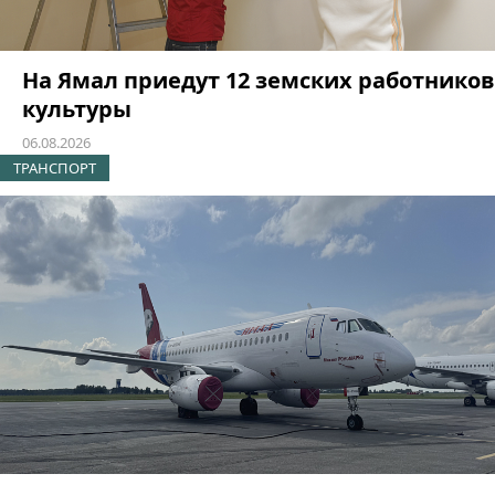
На Ямал приедут 12 земских работников
культуры
06.08.2026
ТРАНСПОРТ