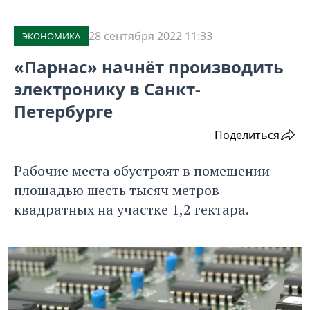
28 сентября 2022 11:33
ЭКОНОМИКА
«Парнас» начнёт производить
электронику в Санкт-
Петербурге
Поделиться
Рабочие места обустроят в помещении
площадью шесть тысяч метров
квадратных на участке 1,2 гектара.