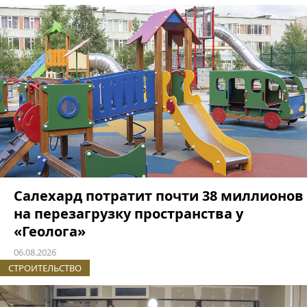
Салехард потратит почти 38 миллионов
на перезагрузку пространства у
«Геолога»
06.08.2026
СТРОИТЕЛЬСТВО