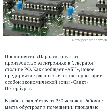
Фото: pexels/abnews.ru
Предприятие «Парнас» запустит
производство электроники в Северной
столице РФ. Как
сообщает «АБН»
, новое
предприятие расположится на территории
особой экономической зоны «Санкт-
Петербург».
В работе задействуют 250 человек. Рабочие
места обустроят в помещении площадью