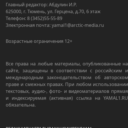
Главный редактор: Абдулин И.Р.
625000, г. Тюмень, ул. Герцена, д.70, 6 этаж
Телефон: 8 (3452)55-55-89
Электронная почта: yamal1@arctic-media.ru
Возрастные ограничения 12+
Все права на любые материалы, опубликованные на
сайте, защищены в соответствии с российским и
международным законодательством об авторском
праве и смежных правах. При любом использовании
текстовых, аудио-, фото- и видеоматериалов прямая
и индексируемая (активная) ссылка на YAMAL1.RU
обязательна.