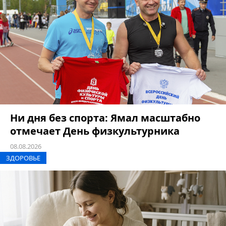
Ни дня без спорта: Ямал масштабно
отмечает День физкультурника
08.08.2026
ЗДОРОВЬЕ