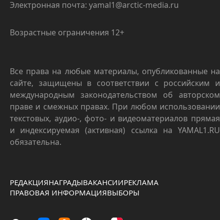
Электронная почта: yamal1@arctic-media.ru
Возрастные ограничения 12+
Все права на любые материалы, опубликованные на
сайте, защищены в соответствии с российским и
международным законодательством об авторском
праве и смежных правах. При любом использовании
текстовых, аудио-, фото- и видеоматериалов прямая
и индексируемая (активная) ссылка на YAMAL1.RU
обязательна.
РЕДАКЦИЯ
НАГРАДЫ
ВАКАНСИИ
РЕКЛАМА
ПРАВОВАЯ ИНФОРМАЦИЯ
ВЫБОРЫ