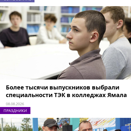
Более тысячи выпускников выбрали
специальности ТЭК в колледжах Ямала
08.08.2026
ПРАЗДНИКИ