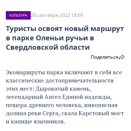
28 сентября 2022 18:09
КУЛЬТУРА
Туристы освоят новый маршрут
в парке Оленьи ручьи в
Свердловской области
Поделиться
Экомаршруты парка включают в себя все
классические достопримечательности
этих мест: Дыроватый камень,
легендарный Ангел Единой надежды,
пещера древнего человека, живописная
долина реки Серга, скала Карстовый мост
и капище язычников.