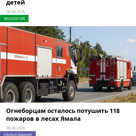
детей
08.08.2026
ЭКОЛОГИЯ
Огнеборцам осталось потушить 118
пожаров в лесах Ямала
08.08.2026
ОБРАЗОВАНИЕ