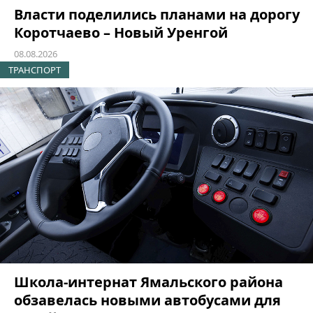
Власти поделились планами на дорогу
Коротчаево – Новый Уренгой
08.08.2026
ТРАНСПОРТ
Школа-интернат Ямальского района
обзавелась новыми автобусами для