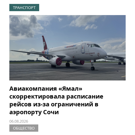
ТРАНСПОРТ
Авиакомпания «Ямал»
скорректировала расписание
рейсов из-за ограничений в
аэропорту Сочи
06.08.2026
ОБЩЕСТВО