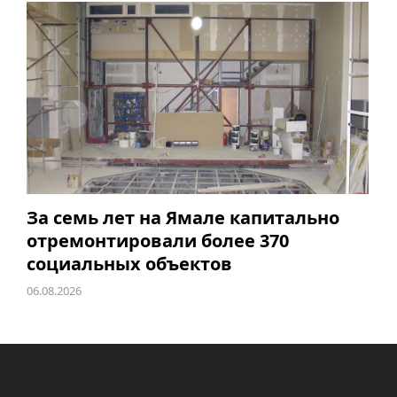
За семь лет на Ямале капитально
отремонтировали более 370
социальных объектов
06.08.2026