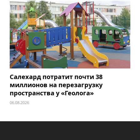
Салехард потратит почти 38
миллионов на перезагрузку
пространства у «Геолога»
06.08.2026