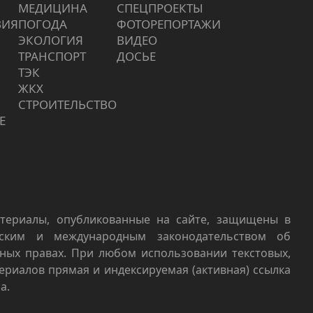
МЕДИЦИНА
СПЕЦПРОЕКТЫ
ВИЯ
ПОГОДА
ФОТОРЕПОРТАЖИ
ЭКОЛОГИЯ
ВИДЕО
ТРАНСПОРТ
ДОСЬЕ
ТЭК
ЖКХ
СТРОИТЕЛЬСТВО
Е
териалы, опубликованные на сайте, защищены в
йским и международным законодательством об
ных правах. При любом использовании текстовых,
териалов прямая и индексируемая (активная) ссылка
а.