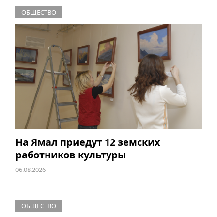
ОБЩЕСТВО
На Ямал приедут 12 земских
работников культуры
06.08.2026
ОБЩЕСТВО