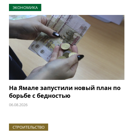
ЭКОНОМИКА
На Ямале запустили новый план по
борьбе с бедностью
06.08.2026
СТРОИТЕЛЬСТВО