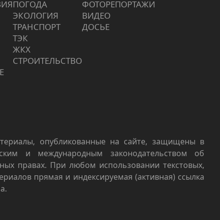
ВИЯ
ПОГОДА
ФОТОРЕПОРТАЖИ
ЭКОЛОГИЯ
ВИДЕО
ТРАНСПОРТ
ДОСЬЕ
ТЭК
ЖКХ
СТРОИТЕЛЬСТВО
Е
териалы, опубликованные на сайте, защищены в
йским и международным законодательством об
ных правах. При любом использовании текстовых,
териалов прямая и индексируемая (активная) ссылка
а.