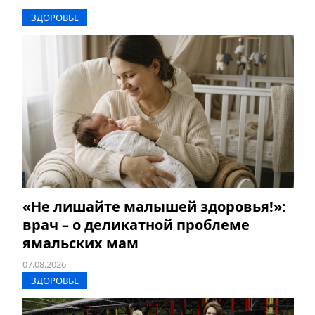
ЗДОРОВЬЕ
«Не лишайте малышей здоровья!»:
врач – о деликатной проблеме
ямальских мам
07.08.2026
ЗДОРОВЬЕ