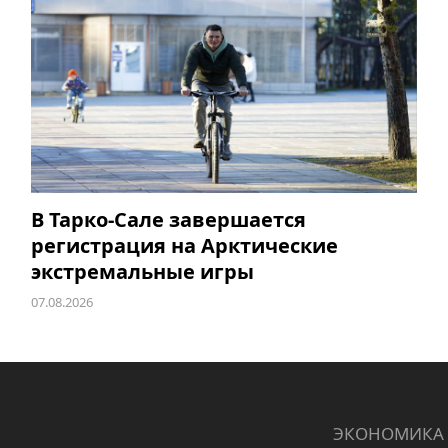
В Тарко-Сале завершается
регистрация на Арктические
экстремальные игры
07.08.2026
ЭКОНОМИКА