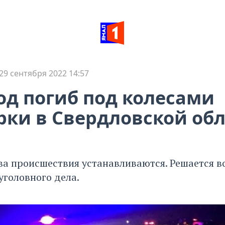
29 сентября 2022 14:57
д погиб под колесами
ки в Свердловской об
ва происшествия устанавливаются. Решается в
уголовного дела.