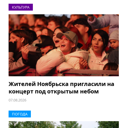
КУЛЬТУРА
Жителей Ноябрьска пригласили на
концерт под открытым небом
07.08.2026
ПОГОДА