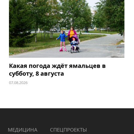
Какая погода ждёт ямальцев в
субботу, 8 августа
07.08.2026
МЕДИЦИНА
СПЕЦПРОЕКТЫ