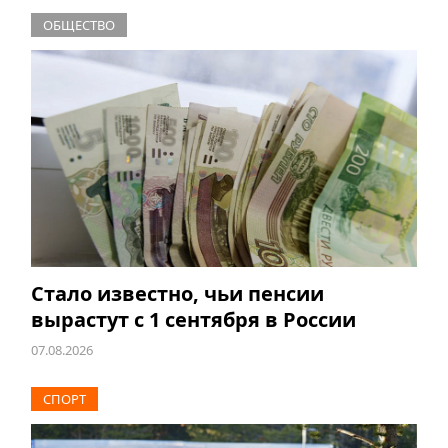
ОБЩЕСТВО
Стало известно, чьи пенсии
вырастут с 1 сентября в России
07.08.2026
СПОРТ