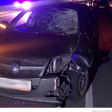
Фото: ОГИБ