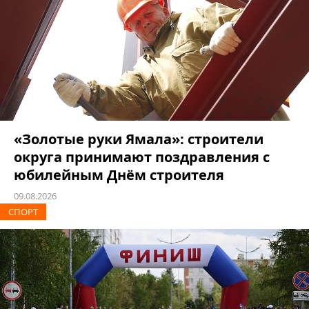
«Золотые руки Ямала»: строители
округа принимают поздравления с
юбилейным Днём строителя
09.08.2026
СПОРТ