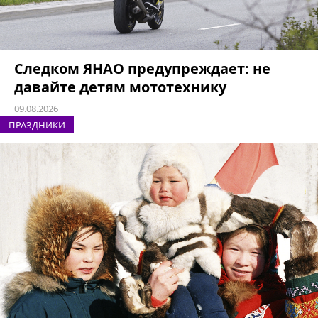
Следком ЯНАО предупреждает: не
давайте детям мототехнику
09.08.2026
ПРАЗДНИКИ