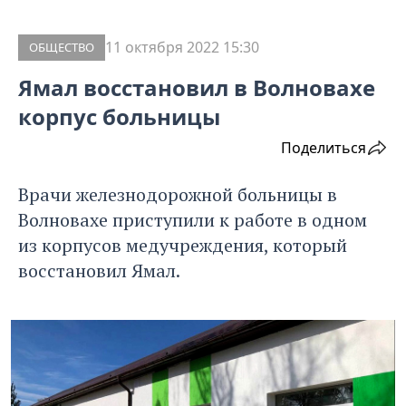
11 октября 2022 15:30
ОБЩЕСТВО
Ямал восстановил в Волновахе
корпус больницы
Поделиться
Врачи железнодорожной больницы в
Волновахе приступили к работе в одном
из корпусов медучреждения, который
восстановил Ямал.