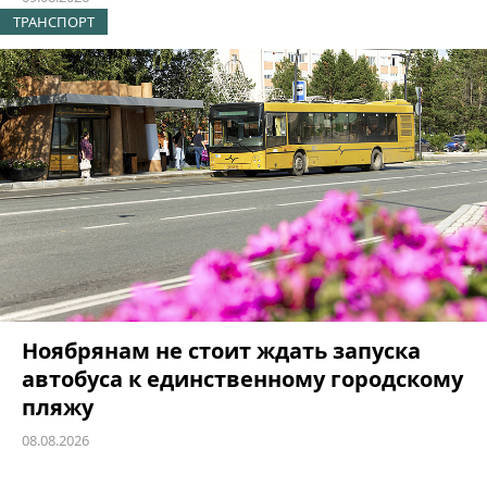
ТРАНСПОРТ
Ноябрянам не стоит ждать запуска
автобуса к единственному городскому
пляжу
08.08.2026