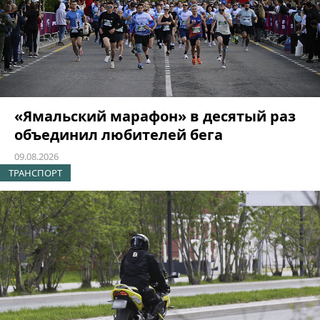
«Ямальский марафон» в десятый раз
объединил любителей бега
09.08.2026
ТРАНСПОРТ