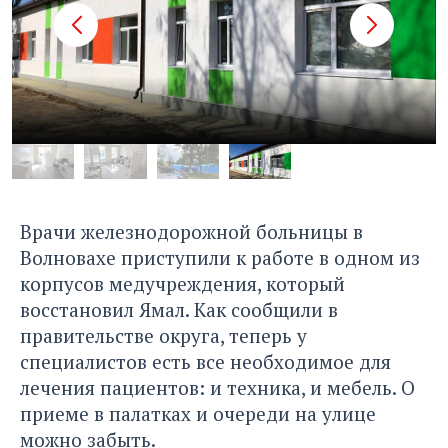
Врачи железнодорожной больницы в
Волновахе приступили к работе в одном из
корпусов медучреждения, который
восстановил Ямал. Как сообщили в
правительстве округа, теперь у
специалистов есть все необходимое для
лечения пациентов: и техника, и мебель. О
приеме в палатках и очереди на улице
можно забыть.