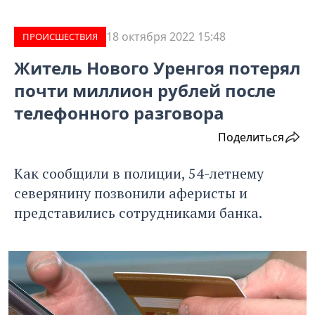
18 октября 2022 15:48
ПРОИCШЕСТВИЯ
Житель Нового Уренгоя потерял
почти миллион рублей после
телефонного разговора
Поделиться
Как сообщили в полиции, 54-летнему
северянину позвонили аферисты и
представились сотрудниками банка.