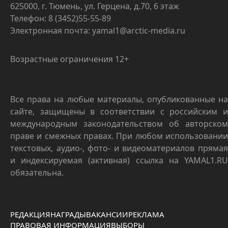
625000, г. Тюмень, ул. Герцена, д.70, 6 этаж
Телефон: 8 (3452)55-55-89
Электронная почта: yamal1@arctic-media.ru
Возрастные ограничения 12+
Все права на любые материалы, опубликованные на
сайте, защищены в соответствии с российским и
международным законодательством об авторском
праве и смежных правах. При любом использовании
текстовых, аудио-, фото- и видеоматериалов прямая
и индексируемая (активная) ссылка на YAMAL1.RU
обязательна.
РЕДАКЦИЯ
НАГРАДЫ
ВАКАНСИИ
РЕКЛАМА
ПРАВОВАЯ ИНФОРМАЦИЯ
ВЫБОРЫ