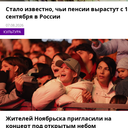
Стало известно, чьи пенсии вырастут с 1
сентября в России
07.08.2026
КУЛЬТУРА
Жителей Ноябрьска пригласили на
концерт под открытым небом