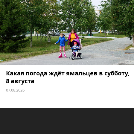
Какая погода ждёт ямальцев в субботу,
8 августа
07.08.2026