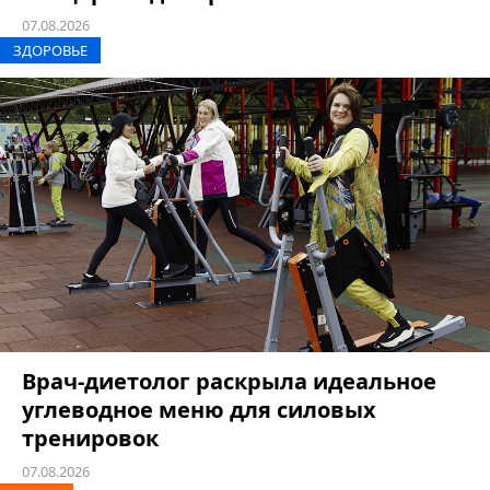
07.08.2026
ЗДОРОВЬЕ
Врач-диетолог раскрыла идеальное
углеводное меню для силовых
тренировок
07.08.2026