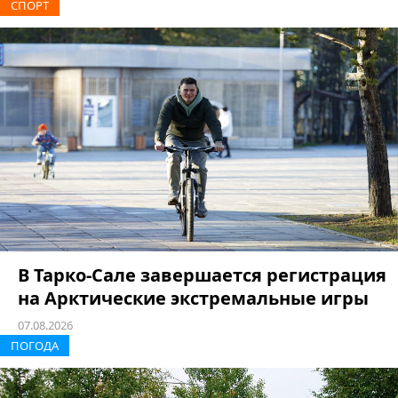
СПОРТ
В Тарко-Сале завершается регистрация
на Арктические экстремальные игры
07.08.2026
ПОГОДА