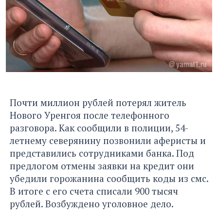
Почти миллион рублей потерял житель
Нового Уренгоя после телефонного
разговора. Как сообщили в полиции, 54-
летнему северянину позвонили аферисты и
представились сотрудниками банка. Под
предлогом отмены заявки на кредит они
убедили горожанина сообщить коды из смс.
В итоге с его счета списали 900 тысяч
рублей. Возбуждено уголовное дело.