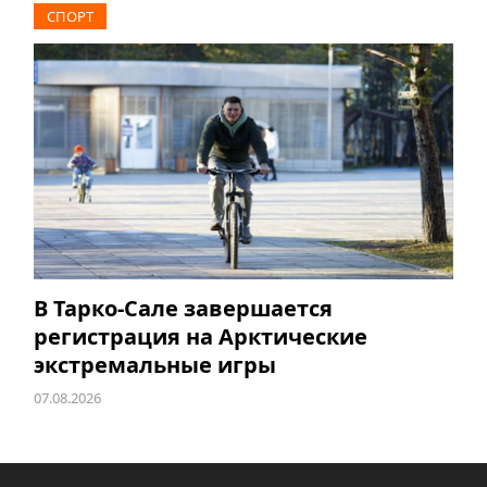
СПОРТ
В Тарко-Сале завершается
регистрация на Арктические
экстремальные игры
07.08.2026