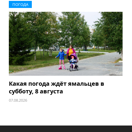
ПОГОДА
Какая погода ждёт ямальцев в
субботу, 8 августа
07.08.2026