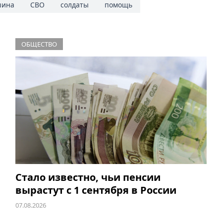
ина
СВО
солдаты
помощь
ОБЩЕСТВО
Стало известно, чьи пенсии
вырастут с 1 сентября в России
07.08.2026