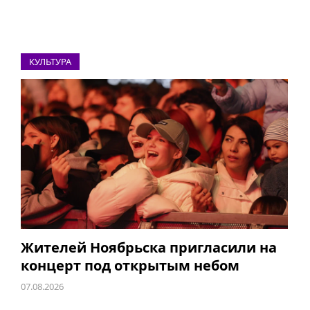
КУЛЬТУРА
Жителей Ноябрьска пригласили на
концерт под открытым небом
07.08.2026