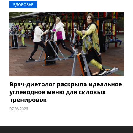
ЗДОРОВЬЕ
Врач-диетолог раскрыла идеальное
углеводное меню для силовых
тренировок
07.08.2026