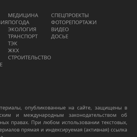
МЕДИЦИНА
СПЕЦПРОЕКТЫ
ВИЯ
ПОГОДА
ФОТОРЕПОРТАЖИ
ЭКОЛОГИЯ
ВИДЕО
ТРАНСПОРТ
ДОСЬЕ
ТЭК
ЖКХ
СТРОИТЕЛЬСТВО
Е
териалы, опубликованные на сайте, защищены в
йским и международным законодательством об
ных правах. При любом использовании текстовых,
териалов прямая и индексируемая (активная) ссылка