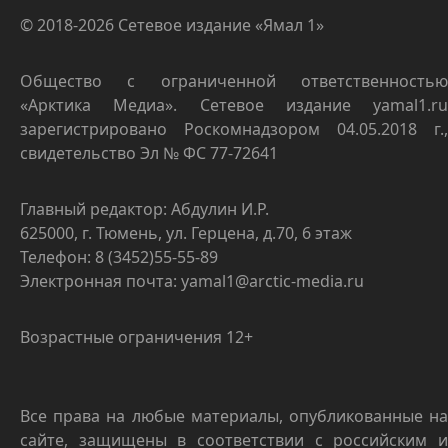
© 2018-2026 Сетевое издание «Ямал 1»
Общество с ограниченной ответственностью
«Арктика Медиа». Сетевое издание yamal1.ru
зарегистрировано Роскомнадзором 04.05.2018 г.,
свидетельство Эл № ФС 77-72641
Главный редактор: Абдулин И.Р.
625000, г. Тюмень, ул. Герцена, д.70, 6 этаж
Телефон: 8 (3452)55-55-89
Электронная почта: yamal1@arctic-media.ru
Возрастные ограничения 12+
Все права на любые материалы, опубликованные на
сайте, защищены в соответствии с российским и