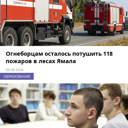
Огнеборцам осталось потушить 118
пожаров в лесах Ямала
08.08.2026
ОБРАЗОВАНИЕ