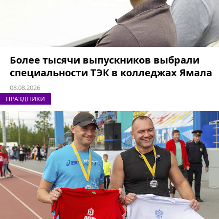
Более тысячи выпускников выбрали
специальности ТЭК в колледжах Ямала
08.08.2026
ПРАЗДНИКИ