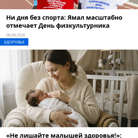
Ни дня без спорта: Ямал масштабно
отмечает День физкультурника
08.08.2026
ЗДОРОВЬЕ
«Не лишайте малышей здоровья!»: