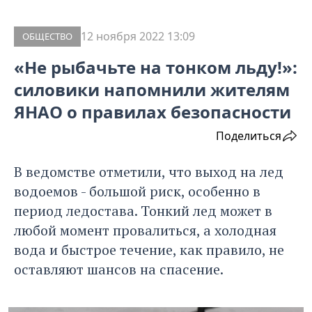
12 ноября 2022 13:09
ОБЩЕСТВО
«Не рыбачьте на тонком льду!»:
силовики напомнили жителям
ЯНАО о правилах безопасности
Поделиться
В ведомстве отметили, что выход на лед
водоемов - большой риск, особенно в
период ледостава. Тонкий лед может в
любой момент провалиться, а холодная
вода и быстрое течение, как правило, не
оставляют шансов на спасение.