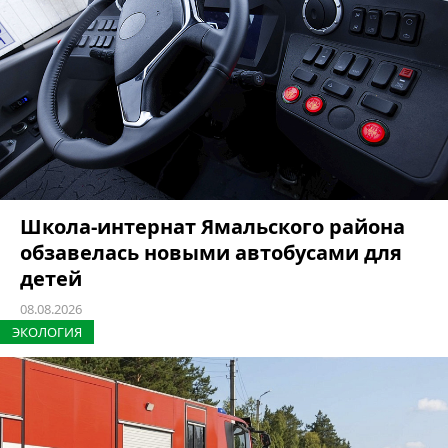
Школа-интернат Ямальского района
обзавелась новыми автобусами для
детей
08.08.2026
ЭКОЛОГИЯ