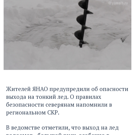
Жителей ЯНАО предупредили об опасности
выхода на тонкий лед. О правилах
безопасности северянам напомнили в
региональном СКР.
В ведомстве отметили, что выход на лед