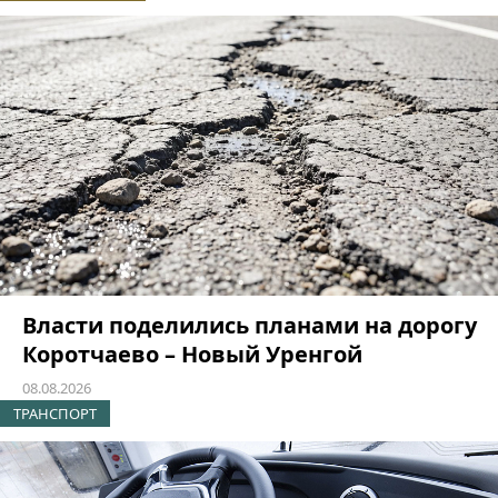
Власти поделились планами на дорогу
Коротчаево – Новый Уренгой
08.08.2026
ТРАНСПОРТ