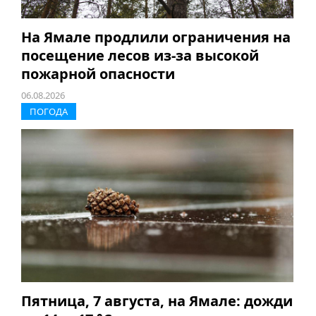
На Ямале продлили ограничения на
посещение лесов из-за высокой
пожарной опасности
06.08.2026
ПОГОДА
Пятница, 7 августа, на Ямале: дожди