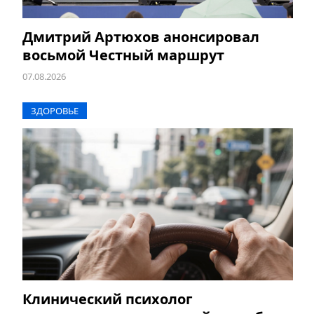
Дмитрий Артюхов анонсировал
восьмой Честный маршрут
07.08.2026
ЗДОРОВЬЕ
Клинический психолог