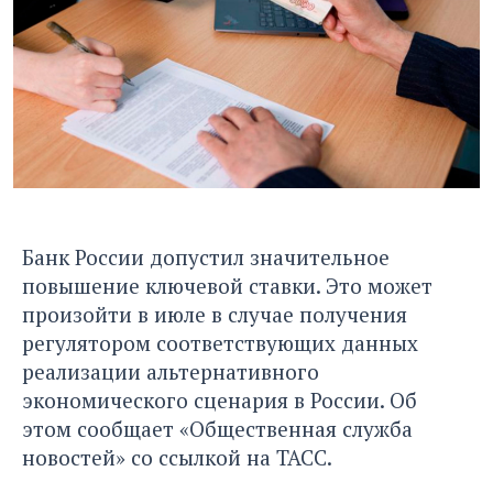
Банк России допустил значительное
повышение ключевой ставки. Это может
произойти в июле в случае получения
регулятором соответствующих данных
реализации альтернативного
экономического сценария в России. Об
этом сообщает «Общественная служба
новостей» со ссылкой на ТАСС.