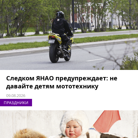
Следком ЯНАО предупреждает: не
давайте детям мототехнику
09.08.2026
ПРАЗДНИКИ