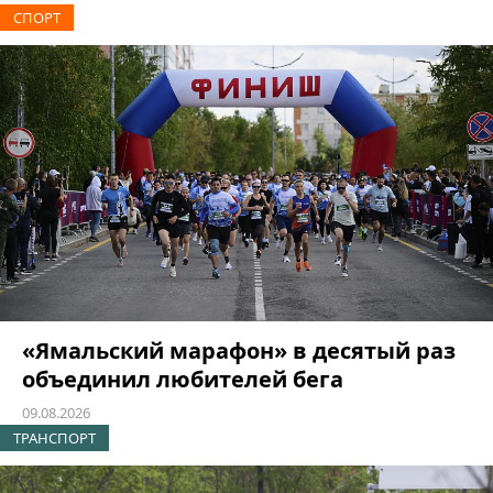
СПОРТ
«Ямальский марафон» в десятый раз
объединил любителей бега
09.08.2026
ТРАНСПОРТ