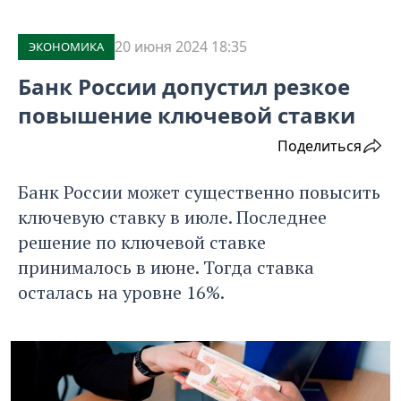
20 июня 2024 18:35
ЭКОНОМИКА
Банк России допустил резкое
повышение ключевой ставки
Поделиться
Банк России может существенно повысить
ключевую ставку в июле. Последнее
решение по ключевой ставке
принималось в июне. Тогда ставка
осталась на уровне 16%.