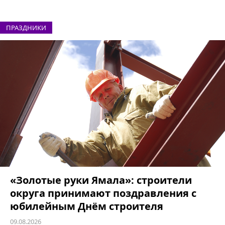
ПРАЗДНИКИ
«Золотые руки Ямала»: строители
округа принимают поздравления с
юбилейным Днём строителя
09.08.2026