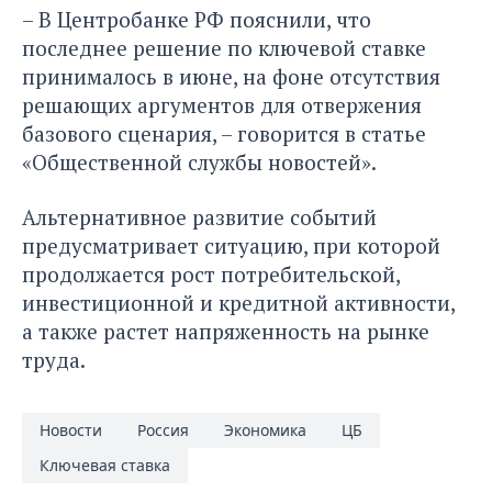
– В Центробанке РФ пояснили, что
последнее решение по ключевой ставке
принималось в июне, на фоне отсутствия
решающих аргументов для отвержения
базового сценария, – говорится в статье
«Общественной службы новостей»
.
Альтернативное развитие событий
предусматривает ситуацию, при которой
продолжается рост потребительской,
инвестиционной и кредитной активности,
а также растет напряженность на рынке
труда.
Новости
Россия
Экономика
ЦБ
Ключевая ставка