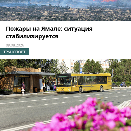
Пожары на Ямале: ситуация
стабилизируется
09.08.2026
ТРАНСПОРТ