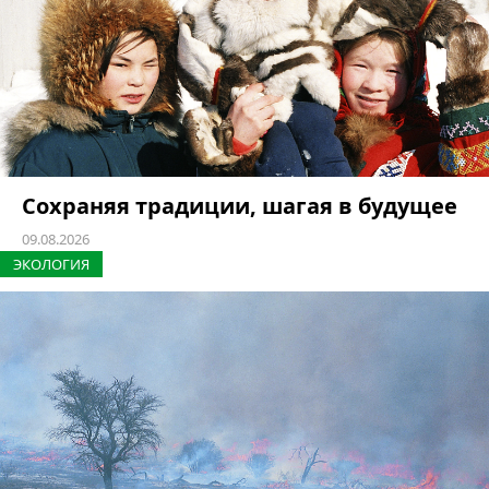
Сохраняя традиции, шагая в будущее
09.08.2026
ЭКОЛОГИЯ