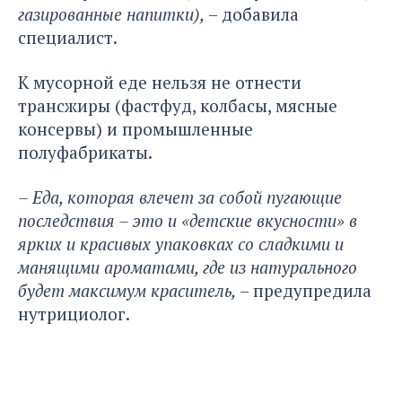
газированные напитки),
– добавила
специалист.
К мусорной еде нельзя не отнести
трансжиры (фастфуд, колбасы, мясные
консервы) и промышленные
полуфабрикаты.
– Еда, которая влечет за собой пугающие
последствия – это и «детские вкусности» в
ярких и красивых упаковках со сладкими и
манящими ароматами, где из натурального
будет максимум краситель,
– предупредила
нутрициолог.