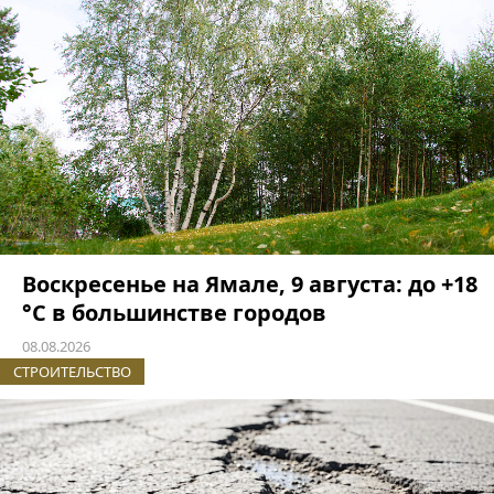
Воскресенье на Ямале, 9 августа: до +18
°C в большинстве городов
08.08.2026
СТРОИТЕЛЬСТВО