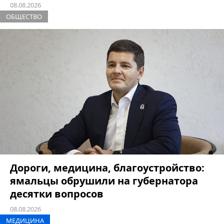
08.08.2026
ОБЩЕСТВО
Дороги, медицина, благоустройство:
ямальцы обрушили на губернатора
десятки вопросов
08.08.2026
МЕДИЦИНА