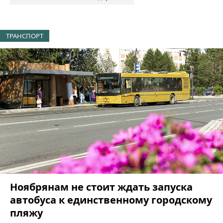
ТРАНСПОРТ
Ноябрянам не стоит ждать запуска
автобуса к единственному городскому
пляжу