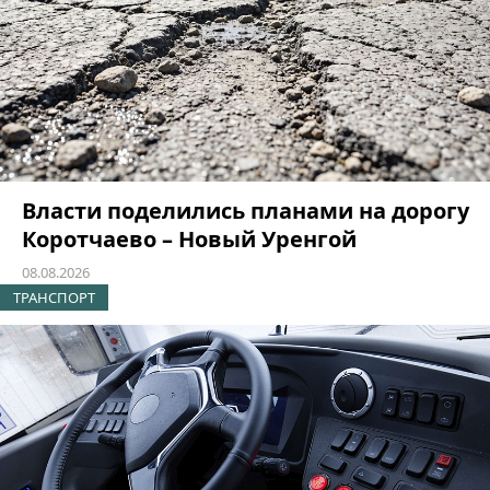
Власти поделились планами на дорогу
Коротчаево – Новый Уренгой
08.08.2026
ТРАНСПОРТ