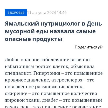
11 августа 2024 14:46
ЗДОРОВЬЕ
Ямальский нутрициолог в День
мусорной еды назвала самые
опасные продукты
Поделиться
Любое опасное заболевание вызвано
избыточным ростом клеток, объяснила
специалист. Гипертония – это повышенное
кровяное давление, атеросклероз – это
повышенное размножение клеток,
ожирение – это повышенное количество
жировой ткани, диабет – это повышенный
сахар, рак – это повышенное разрастание