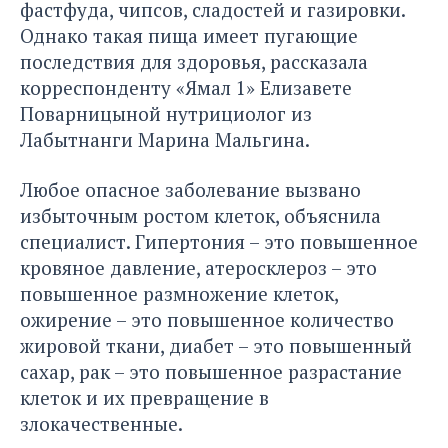
фастфуда, чипсов, сладостей и газировки.
Однако такая пища имеет пугающие
последствия для здоровья, рассказала
корреспонденту «Ямал 1» Елизавете
Поварницыной нутрициолог из
Лабытнанги Марина Мальгина.
Любое опасное заболевание вызвано
избыточным ростом клеток, объяснила
специалист. Гипертония – это повышенное
кровяное давление, атеросклероз – это
повышенное размножение клеток,
ожирение – это повышенное количество
жировой ткани, диабет – это повышенный
сахар, рак – это повышенное разрастание
клеток и их превращение в
злокачественные.