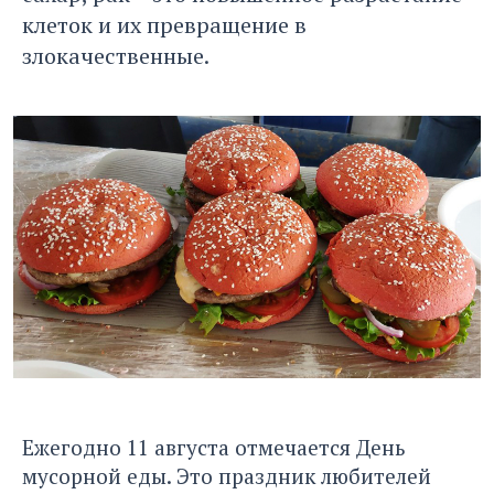
клеток и их превращение в
злокачественные.
Ежегодно 11 августа отмечается День
мусорной еды. Это праздник любителей