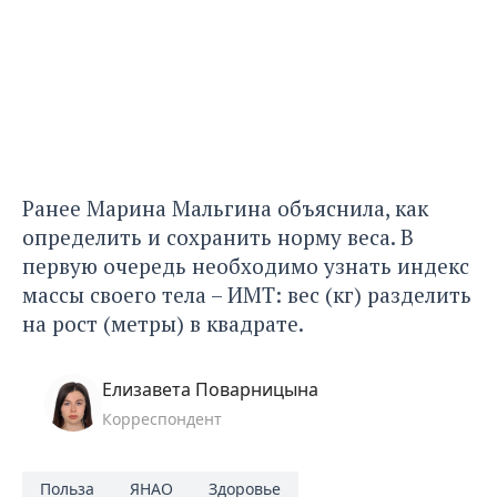
Ранее Марина Мальгина объяснила
, как
определить и сохранить норму веса. В
первую очередь необходимо узнать индекс
массы своего тела – ИМТ: вес (кг) разделить
на рост (метры) в квадрате.
Елизавета Поварницына
Корреспондент
Польза
ЯНАО
Здоровье