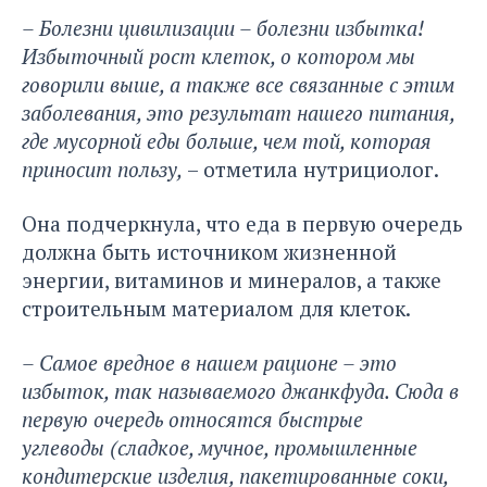
– Болезни цивилизации – болезни избытка!
Избыточный рост клеток, о котором мы
говорили выше, а также все связанные с этим
заболевания, это результат нашего питания,
где мусорной еды больше, чем той, которая
приносит пользу,
– отметила нутрициолог.
Она подчеркнула, что еда в первую очередь
должна быть источником жизненной
энергии, витаминов и минералов, а также
строительным материалом для клеток.
– Самое вредное в нашем рационе – это
избыток, так называемого джанкфуда. Сюда в
первую очередь относятся быстрые
углеводы (сладкое, мучное, промышленные
кондитерские изделия, пакетированные соки,