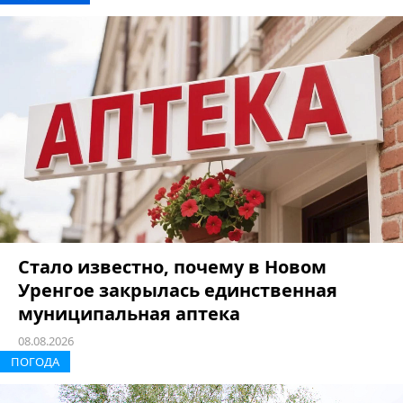
Стало известно, почему в Новом
Уренгое закрылась единственная
муниципальная аптека
08.08.2026
ПОГОДА