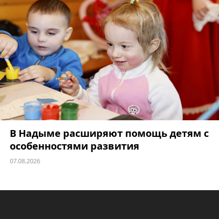
В Надыме расширяют помощь детям с
особенностями развития
07.08.2026