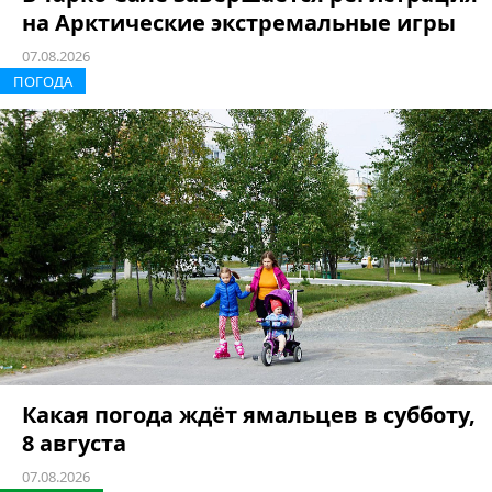
на Арктические экстремальные игры
07.08.2026
ПОГОДА
Какая погода ждёт ямальцев в субботу,
8 августа
07.08.2026