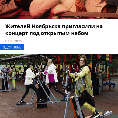
Жителей Ноябрьска пригласили на
концерт под открытым небом
07.08.2026
ЗДОРОВЬЕ