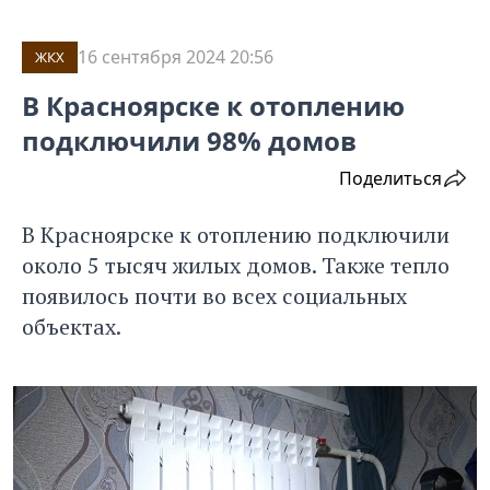
16 сентября 2024 20:56
ЖКХ
В Красноярске к отоплению
подключили 98% домов
Поделиться
В Красноярске к отоплению подключили
около 5 тысяч жилых домов. Также тепло
появилось почти во всех социальных
объектах.