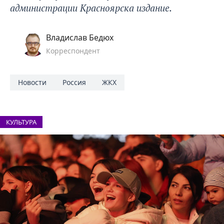
администрации Красноярска издание.
Владислав Бедюх
Корреспондент
Новости
Россия
ЖКХ
КУЛЬТУРА