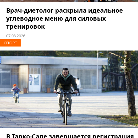
Врач-диетолог раскрыла идеальное
углеводное меню для силовых
тренировок
07.08.2026
СПОРТ
В Тарко-Сале завершается регистрация