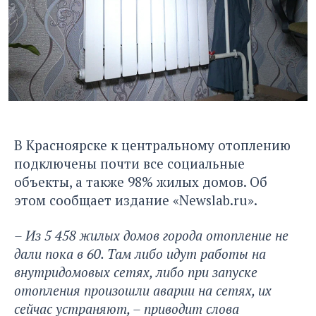
В Красноярске к центральному отоплению
подключены почти все социальные
объекты, а также 98% жилых домов. Об
этом сообщает издание
«Newslab.ru»
.
– Из 5 458 жилых домов города отопление не
дали пока в 60. Там либо идут работы на
внутридомовых сетях, либо при запуске
отопления произошли аварии на сетях, их
сейчас устраняют
, – приводит слова