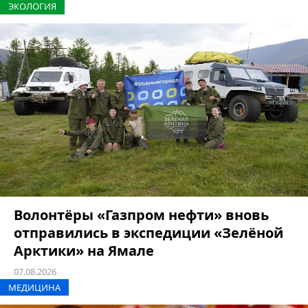
ЭКОЛОГИЯ
Волонтёры «Газпром нефти» вновь
отправились в экспедиции «Зелёной
Арктики» на Ямале
07.08.2026
МЕДИЦИНА