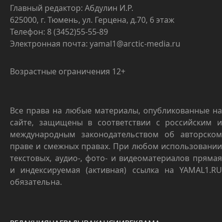
Главный редактор: Абдулин И.Р.
625000, г. Тюмень, ул. Герцена, д.70, 6 этаж
Телефон: 8 (3452)55-55-89
Электронная почта: yamal1@arctic-media.ru
Возрастные ограничения 12+
Все права на любые материалы, опубликованные на
сайте, защищены в соответствии с российским и
международным законодательством об авторском
праве и смежных правах. При любом использовании
текстовых, аудио-, фото- и видеоматериалов прямая
и индексируемая (активная) ссылка на YAMAL1.RU
обязательна.