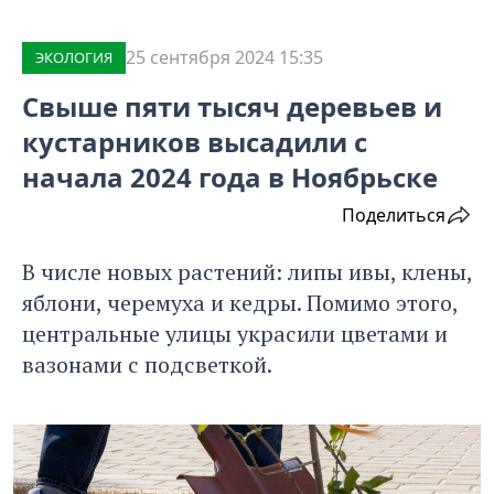
25 сентября 2024 15:35
ЭКОЛОГИЯ
Свыше пяти тысяч деревьев и
кустарников высадили с
начала 2024 года в Ноябрьске
Поделиться
В числе новых растений: липы ивы, клены,
яблони, черемуха и кедры. Помимо этого,
центральные улицы украсили цветами и
вазонами с подсветкой.