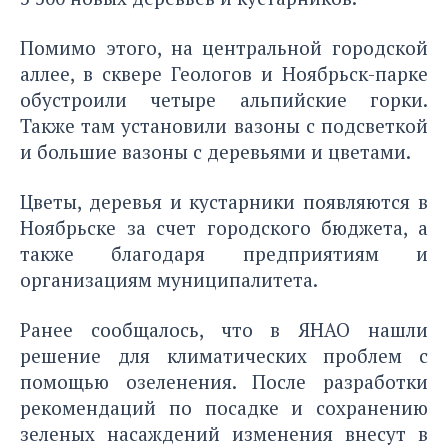
Помимо этого, на центральной городской
аллее, в сквере Геологов и Ноябрьск-парке
обустроили четыре альпийские горки.
Также там установили вазоны с подсветкой
и большие вазоны с деревьями и цветами.
Цветы, деревья и кустарники появляются в
Ноябрьске за счет городского бюджета, а
также благодаря предприятиям и
организациям муниципалитета.
Ранее сообщалось, что в ЯНАО нашли
решение для климатических проблем
с
помощью озеленения
. После разработки
рекомендаций по посадке и сохранению
зеленых насаждений изменения внесут в