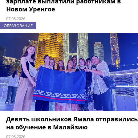
зарплате выплатили работникам в
Новом Уренгое
07.08.2026
ОБРАЗОВАНИЕ
Девять школьников Ямала отправились
на обучение в Малайзию
07.08.2026