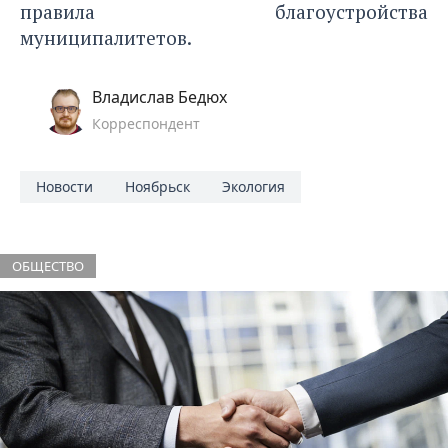
правила благоустройства
муниципалитетов.
Владислав Бедюх
Корреспондент
Новости
Ноябрьск
Экология
ОБЩЕСТВО