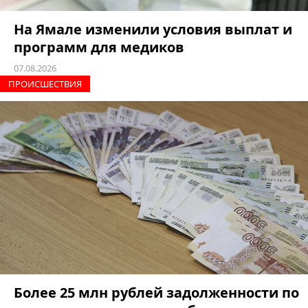
На Ямале изменили условия выплат и
программ для медиков
07.08.2026
ПРОИCШЕСТВИЯ
Более 25 млн рублей задолженности по