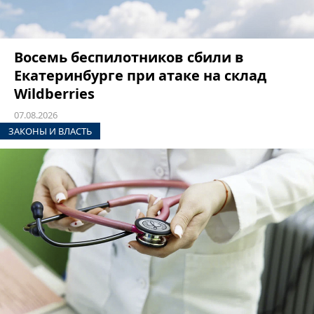
Восемь беспилотников сбили в
Екатеринбурге при атаке на склад
Wildberries
07.08.2026
ЗАКОНЫ И ВЛАСТЬ