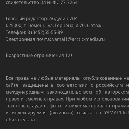
свидетельство Эл № ФС 77-72641
Главный редактор: Абдулин И.Р.
625000, г. Тюмень, ул. Герцена, д.70, 6 этаж
Телефон: 8 (3452)55-55-89
Электронная почта: yamal1@arctic-media.ru
Возрастные ограничения 12+
Все права на любые материалы, опубликованные на
сайте, защищены в соответствии с российским и
международным законодательством об авторском
праве и смежных правах. При любом использовании
текстовых, аудио-, фото- и видеоматериалов прямая
и индексируемая (активная) ссылка на YAMAL1.RU
обязательна.