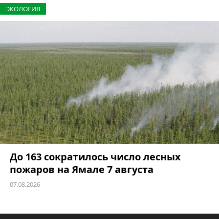
ЭКОЛОГИЯ
До 163 сократилось число лесных
пожаров на Ямале 7 августа
07.08.2026