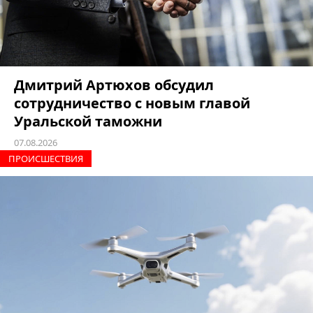
Дмитрий Артюхов обсудил
сотрудничество с новым главой
Уральской таможни
07.08.2026
ПРОИCШЕСТВИЯ