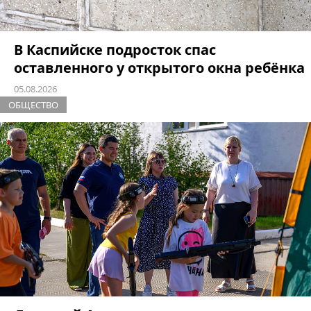
В Каспийске подросток спас
оставленного у открытого окна ребёнка
05.08.2026
ОБЩЕСТВО