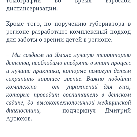
томографии во время взрослой
диспансеризации.
Кроме того, по поручению губернатора в
регионе разработают комплексный подход
для заботы о зрении детей в регионе.
– Мы создаем на Ямале лучшую территорию
детства, необходимо внедрять в этот процесс
и лучшие практики, которые помогут детям
сохранить хорошее зрение. Важно подойти
комплексно – от упражнений для глаз,
которые проводит воспитатель в детском
садике, до высокотехнологичной медицинской
диагностики, –
подчеркнул Дмитрий
Артюхов.