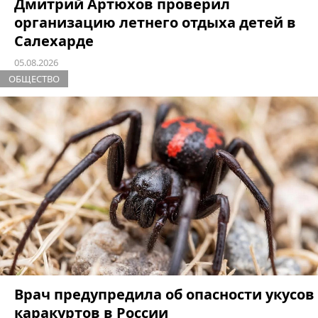
Дмитрий Артюхов проверил
организацию летнего отдыха детей в
Салехарде
05.08.2026
ОБЩЕСТВО
Врач предупредила об опасности укусов
каракуртов в России