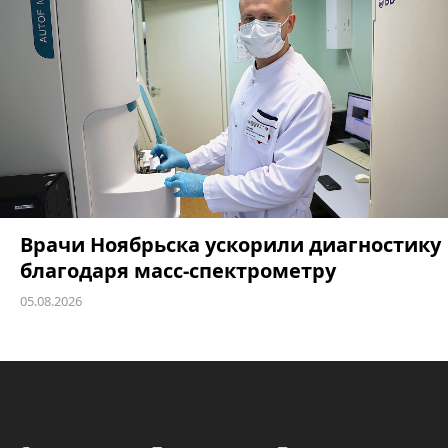
Врачи Ноябрьска ускорили диагностику
благодаря масс-спектрометру
05.08.2026