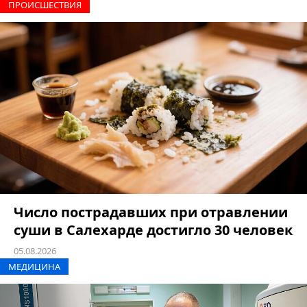
ПРОИCШЕСТВИЯ
Число пострадавших при отравлении
суши в Салехарде достигло 30 человек
05.08.2026
МЕДИЦИНА