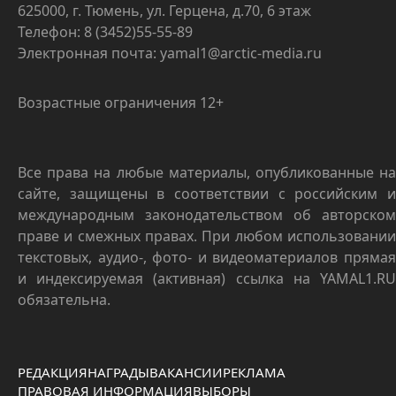
625000, г. Тюмень, ул. Герцена, д.70, 6 этаж
Телефон: 8 (3452)55-55-89
Электронная почта: yamal1@arctic-media.ru
Возрастные ограничения 12+
Все права на любые материалы, опубликованные на
сайте, защищены в соответствии с российским и
международным законодательством об авторском
праве и смежных правах. При любом использовании
текстовых, аудио-, фото- и видеоматериалов прямая
и индексируемая (активная) ссылка на YAMAL1.RU
обязательна.
РЕДАКЦИЯ
НАГРАДЫ
ВАКАНСИИ
РЕКЛАМА
ПРАВОВАЯ ИНФОРМАЦИЯ
ВЫБОРЫ