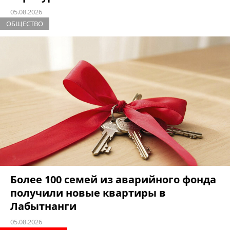
05.08.2026
ОБЩЕСТВО
Более 100 семей из аварийного фонда
получили новые квартиры в
Лабытнанги
05.08.2026