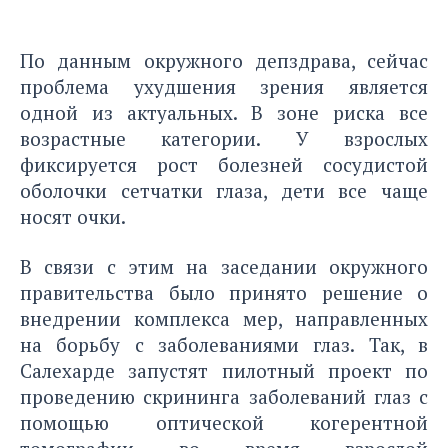
По данным окружного депздрава, сейчас
проблема ухудшения зрения является
одной из актуальных. В зоне риска все
возрастные категории. У взрослых
фиксируется рост болезней сосудистой
оболочки сетчатки глаза, дети все чаще
носят очки.
В связи с этим на заседании окружного
правительства было принято решение о
внедрении комплекса мер, направленных
на борьбу с заболеваниями глаз. Так, в
Салехарде запустят пилотный проект по
проведению скрининга заболеваний глаз с
помощью оптической когерентной