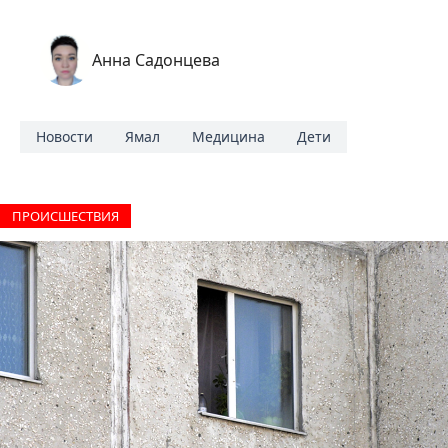
Анна Садонцева
Новости
Ямал
Медицина
Дети
ПРОИCШЕСТВИЯ