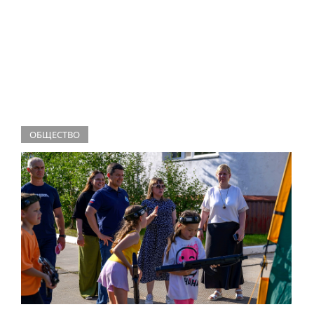
ОБЩЕСТВО