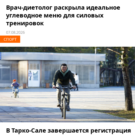
Врач-диетолог раскрыла идеальное
углеводное меню для силовых
тренировок
07.08.2026
СПОРТ
В Тарко-Сале завершается регистрация