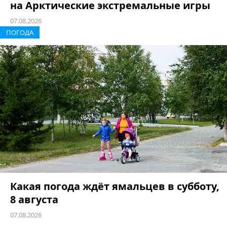
на Арктические экстремальные игры
07.08.2026
ПОГОДА
Какая погода ждёт ямальцев в субботу,
8 августа
07.08.2026