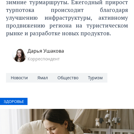
зимние турмаршруты. Ежегодный прирост
турпотока происходит благодаря
улучшению инфраструктуры, активному
продвижению региона на туристическом
рынке и разработке новых продуктов.
Дарья Ушакова
Корреспондент
Новости
Ямал
Общество
Туризм
ЗДОРОВЬЕ