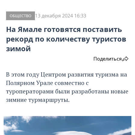
13 декабря 2024 16:33
ОБЩЕСТВО
На Ямале готовятся поставить
рекорд по количеству туристов
зимой
Поделиться
В этом году Центром развития туризма на
Полярном Урале совместно с
туроператорами были разработаны новые
зимние турмаршруты.