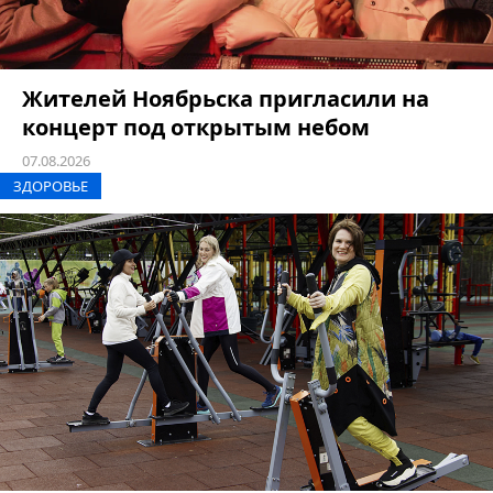
Жителей Ноябрьска пригласили на
концерт под открытым небом
07.08.2026
ЗДОРОВЬЕ