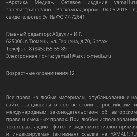
«Арктика Медиа». Сетевое издание yamal1.ru
зарегистрировано Роскомнадзором 04.05.2018 г.,
свидетельство Эл № ФС 77-72641
Главный редактор: Абдулин И.Р.
625000, г. Тюмень, ул. Герцена, д.70, 6 этаж
Телефон: 8 (3452)55-55-89
Электронная почта: yamal1@arctic-media.ru
Возрастные ограничения 12+
Все права на любые материалы, опубликованные на
сайте, защищены в соответствии с российским и
международным законодательством об авторском
праве и смежных правах. При любом использовании
текстовых, аудио-, фото- и видеоматериалов прямая
и индексируемая (активная) ссылка на YAMAL1.RU