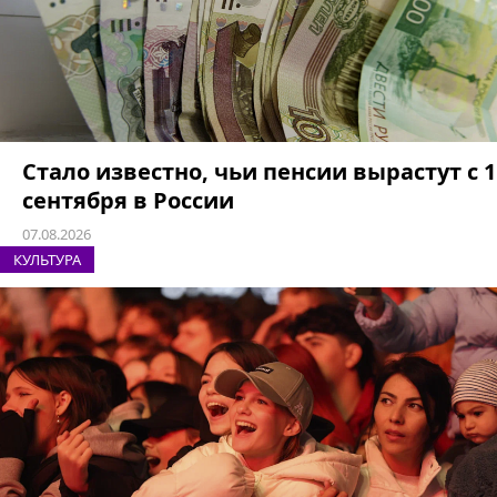
Стало известно, чьи пенсии вырастут с 1
сентября в России
07.08.2026
КУЛЬТУРА