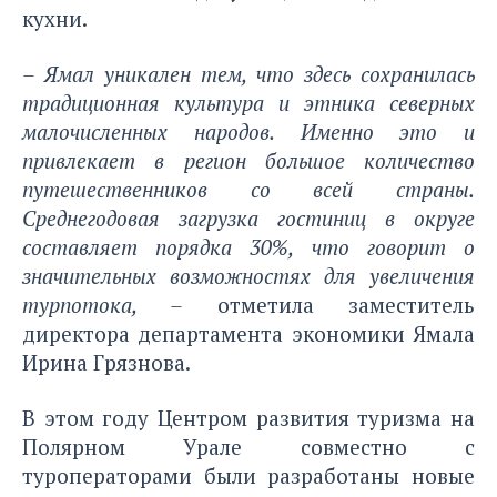
кухни.
–
Ямал уникален тем, что здесь сохранилась
традиционная культура и этника северных
малочисленных народов. Именно это и
привлекает в регион большое количество
путешественников со всей страны.
Среднегодовая загрузка гостиниц в округе
составляет порядка 30%, что говорит о
значительных возможностях для увеличения
турпотока, –
отметила заместитель
директора департамента экономики Ямала
Ирина Грязнова.
В этом году Центром развития туризма на
Полярном Урале совместно с
туроператорами были разработаны новые