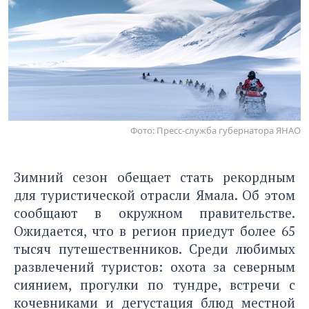
Фото: Пресс-служба губернатора ЯНАО
Зимний сезон обещает стать рекордным
для туристической отрасли Ямала. Об этом
сообщают в окружном правительстве.
Ожидается, что в регион приедут более 65
тысяч путешественников. Среди любимых
развлечений туристов: охота за северным
сиянием, прогулки по тундре, встречи с
кочевниками и дегустация блюд местной