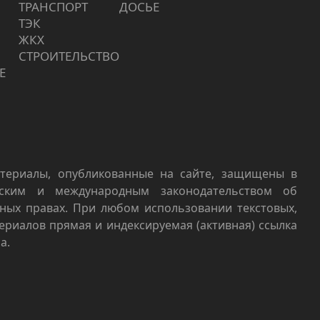
ТРАНСПОРТ
ДОСЬЕ
ТЭК
ЖКХ
СТРОИТЕЛЬСТВО
Е
териалы, опубликованные на сайте, защищены в
йским и международным законодательством об
ных правах. При любом использовании текстовых,
териалов прямая и индексируемая (активная) ссылка
а.