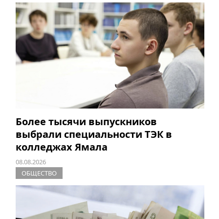
Более тысячи выпускников
выбрали специальности ТЭК в
колледжах Ямала
08.08.2026
ОБЩЕСТВО