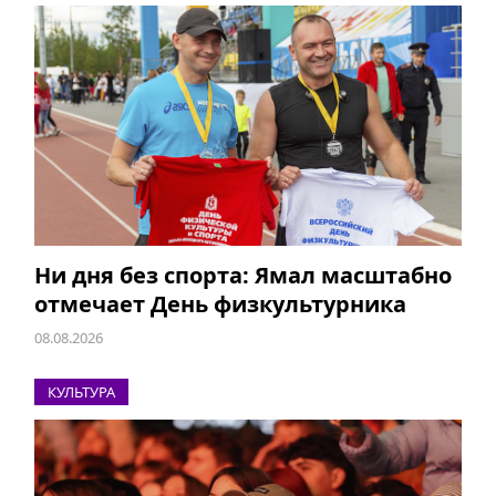
Ни дня без спорта: Ямал масштабно
отмечает День физкультурника
08.08.2026
КУЛЬТУРА