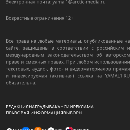
Электронная почта: yamal1@arctic-media.ru
Возрастные ограничения 12+
Все права на любые материалы, опубликованные на
сайте, защищены в соответствии с российским и
международным законодательством об авторском
праве и смежных правах. При любом использовании
текстовых, аудио-, фото- и видеоматериалов прямая
и индексируемая (активная) ссылка на YAMAL1.RU
обязательна.
РЕДАКЦИЯ
НАГРАДЫ
ВАКАНСИИ
РЕКЛАМА
ПРАВОВАЯ ИНФОРМАЦИЯ
ВЫБОРЫ