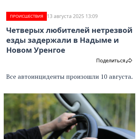
13 августа 2025 13:09
ПРОИCШЕСТВИЯ
Четверых любителей нетрезвой
езды задержали в Надыме и
Новом Уренгое
Поделиться
Все автоинциденты произошли 10 августа.