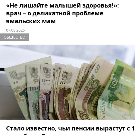
«Не лишайте малышей здоровья!»:
врач – о деликатной проблеме
ямальских мам
07.08.2026
ОБЩЕСТВО
Стало известно, чьи пенсии вырастут с 1