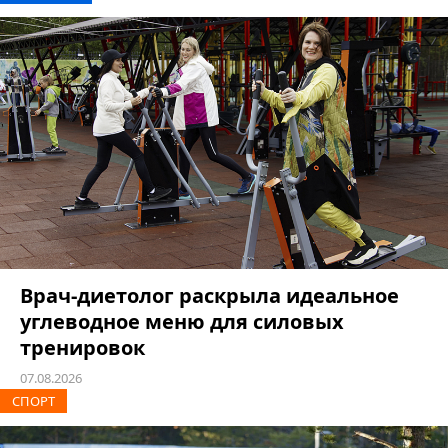
Врач-диетолог раскрыла идеальное
углеводное меню для силовых
тренировок
07.08.2026
СПОРТ