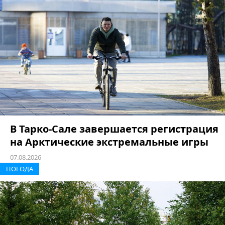
В Тарко-Сале завершается регистрация
на Арктические экстремальные игры
07.08.2026
ПОГОДА