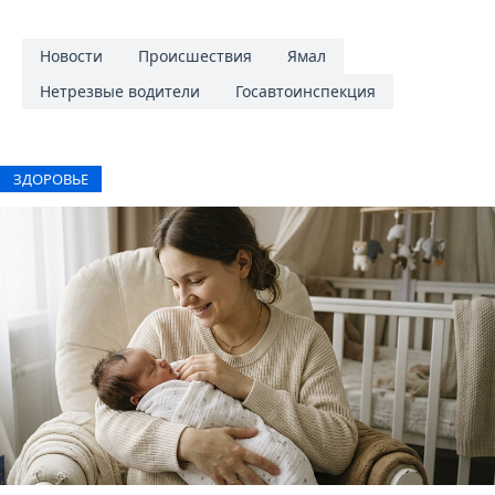
Новости
Происшествия
Ямал
Нетрезвые водители
Госавтоинспекция
ЗДОРОВЬЕ