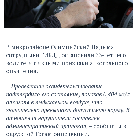
В микрорайоне Олимпийский Надыма
сотрудники ГИБДД остановили 33-летнего
водителя с явными признаки алкогольного
опьянения.
– Проведенное освидетельствование
подтвердило его состояние, показав 0,404 мг/л
алкоголя в выдыхаемом воздухе, что
значительно превышает допустимую норму. В
отношении нарушителя составлен
административный протокол,
– сообщили в
окружной Госавтоинспекции.