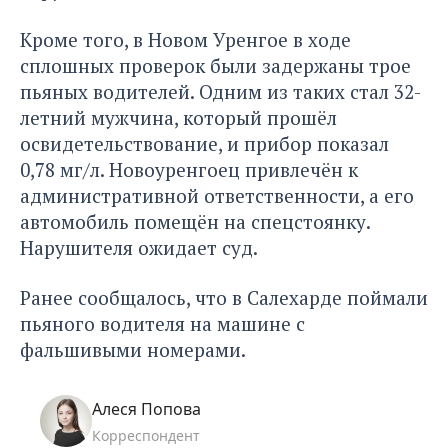
Кроме того, в Новом Уренгое в ходе
сплошных проверок были задержаны трое
пьяных водителей. Одним из таких стал 32-
летний мужчина, который прошёл
освидетельствование, и прибор показал
0,78 мг/л. Новоуренгоец привлечён к
административной ответственности, а его
автомобиль помещён на спецстоянку.
Нарушителя ожидает суд.
Ранее сообщалось, что в Салехарде
поймали
пьяного водителя на машине с
фальшивыми номерами.
Алеся Попова
Корреспондент