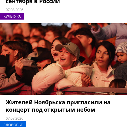
сентября в России
07.08.2026
КУЛЬТУРА
Жителей Ноябрьска пригласили на
концерт под открытым небом
07.08.2026
ЗДОРОВЬЕ