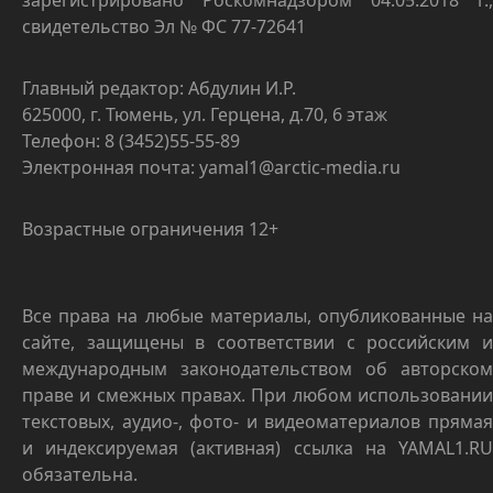
зарегистрировано Роскомнадзором 04.05.2018 г.,
свидетельство Эл № ФС 77-72641
Главный редактор: Абдулин И.Р.
625000, г. Тюмень, ул. Герцена, д.70, 6 этаж
Телефон: 8 (3452)55-55-89
Электронная почта: yamal1@arctic-media.ru
Возрастные ограничения 12+
Все права на любые материалы, опубликованные на
сайте, защищены в соответствии с российским и
международным законодательством об авторском
праве и смежных правах. При любом использовании
текстовых, аудио-, фото- и видеоматериалов прямая
и индексируемая (активная) ссылка на YAMAL1.RU
обязательна.