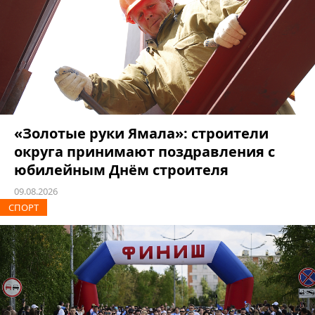
«Золотые руки Ямала»: строители
округа принимают поздравления с
юбилейным Днём строителя
09.08.2026
СПОРТ