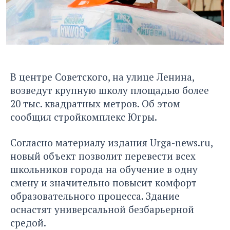
В центре Советского, на улице Ленина,
возведут крупную школу площадью более
20 тыс. квадратных метров. Об этом
сообщил стройкомплекс Югры.
Согласно материалу издания
Urga-news.ru
,
новый объект позволит перевести всех
школьников города на обучение в одну
смену и значительно повысит комфорт
образовательного процесса. Здание
оснастят универсальной безбарьерной
средой.