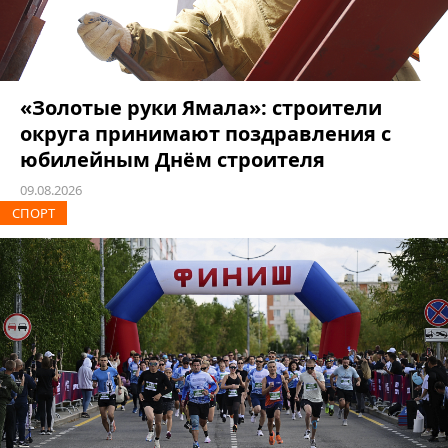
«Золотые руки Ямала»: строители
округа принимают поздравления с
юбилейным Днём строителя
09.08.2026
СПОРТ