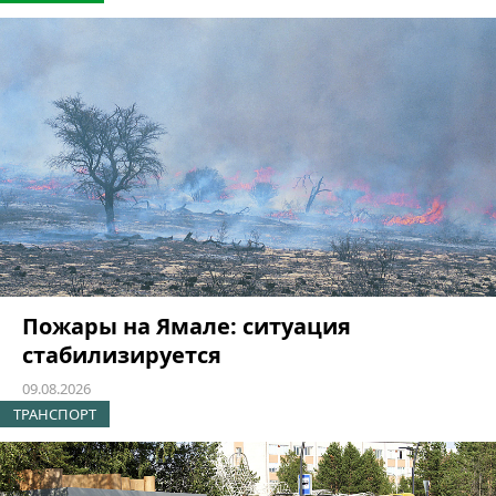
Пожары на Ямале: ситуация
стабилизируется
09.08.2026
ТРАНСПОРТ