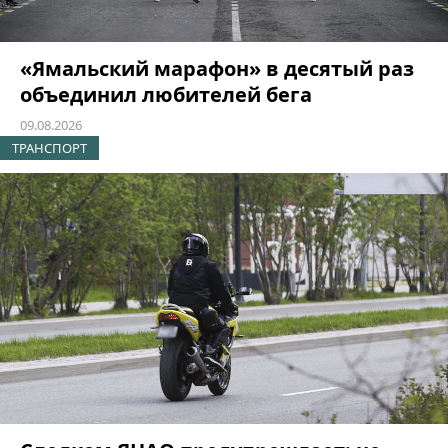
«Ямальский марафон» в десятый раз
объединил любителей бега
09.08.2026
ТРАНСПОРТ