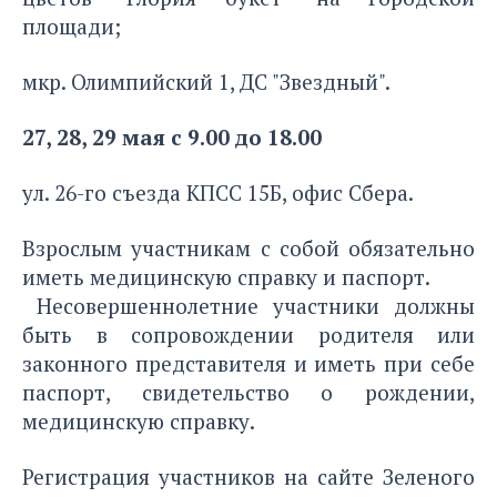
площади;
мкр. Олимпийский 1, ДС "Звездный".
27, 28, 29 мая с 9.00 до 18.00
ул. 26-го съезда КПСС 15Б, офис Сбера.
Взрослым участникам с собой обязательно
иметь медицинскую справку и паспорт.
Несовершеннолетние участники должны
быть в сопровождении родителя или
законного представителя и иметь при себе
паспорт, свидетельство о рождении,
медицинскую справку.
Регистрация участников на сайте
Зеленого