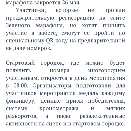
марафона
закроется 26 мая.
Участники, которые не прошли
предварительную регистрацию на сайте
Зеленого марафона, но хотят принять
участие в забеге, смогут её пройти по
специальному QR-коду на предварительной
выдаче номеров.
Стартовый городок, где можно будет
получить номера иногородним
участникам, откроется в день мероприятия
в 08.00. Организаторы подготовили для
участников мероприятия медаль каждому
финишёру, ценные призы победителям,
систему хронометража и мягких
разворотов, а также развлекательные
активности на сцене и в стартовом городке.