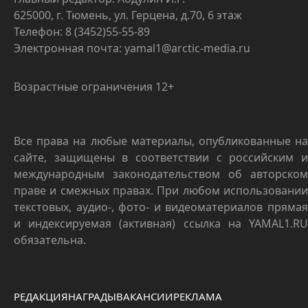
625000, г. Тюмень, ул. Герцена, д.70, 6 этаж
Телефон: 8 (3452)55-55-89
Электронная почта: yamal1@arctic-media.ru
Возрастные ограничения 12+
Все права на любые материалы, опубликованные на
сайте, защищены в соответствии с российским и
международным законодательством об авторском
праве и смежных правах. При любом использовании
текстовых, аудио-, фото- и видеоматериалов прямая
и индексируемая (активная) ссылка на YAMAL1.RU
обязательна.
РЕДАКЦИЯ
НАГРАДЫ
ВАКАНСИИ
РЕКЛАМА