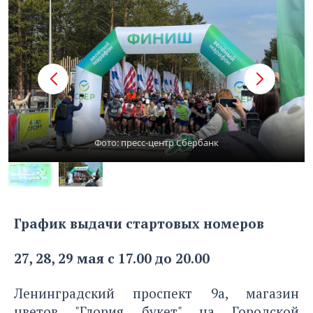
Фото: пресс-центр Сбербанк
График выдачи стартовых номеров
27, 28, 29 мая с 17.00 до 20.00
Ленинградский проспект 9а, магазин
цветов "Глория букет" на Городской