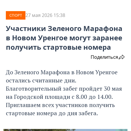
27 мая 2026 15:38
СПОРТ
Участники Зеленого Марафона
в Новом Уренгое могут заранее
получить стартовые номера
Поделиться
До Зеленого Марафона в Новом Уренгое
остались считанные дни.
Благотворительный забег пройдет 30 мая
на Городской площади с 8.00 до 14.00.
Приглашаем всех участников получить
стартовые номера до дня забега.