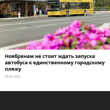
Ноябрянам не стоит ждать запуска
автобуса к единственному городскому
пляжу
08.08.2026