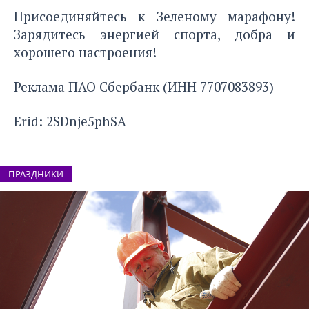
Присоединяйтесь к Зеленому марафону!
Зарядитесь энергией спорта, добра и
хорошего настроения!
Реклама ПАО Сбербанк (ИНН 7707083893)
Erid: 2SDnje5phSA
ПРАЗДНИКИ