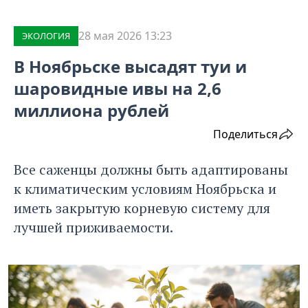
28 мая 2026 13:23
ЭКОЛОГИЯ
В Ноябрьске высадят туи и
шаровидные ивы на 2,6
миллиона рублей
Поделиться
Все саженцы должны быть адаптированы
к климатическим условиям Ноябрьска и
иметь закрытую корневую систему для
лучшей приживаемости.