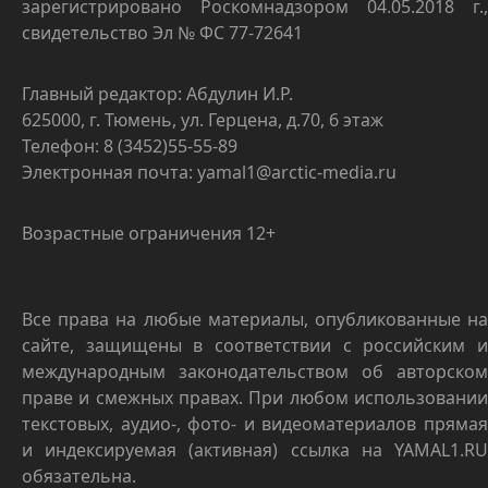
зарегистрировано Роскомнадзором 04.05.2018 г.,
свидетельство Эл № ФС 77-72641
Главный редактор: Абдулин И.Р.
625000, г. Тюмень, ул. Герцена, д.70, 6 этаж
Телефон: 8 (3452)55-55-89
Электронная почта: yamal1@arctic-media.ru
Возрастные ограничения 12+
Все права на любые материалы, опубликованные на
сайте, защищены в соответствии с российским и
международным законодательством об авторском
праве и смежных правах. При любом использовании
текстовых, аудио-, фото- и видеоматериалов прямая
и индексируемая (активная) ссылка на YAMAL1.RU
обязательна.