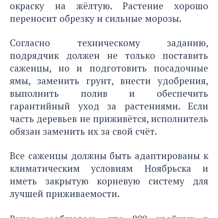
окраску на жёлтую. Растение хорошо
переносит обрезку и сильные морозы.
Согласно техническому заданию,
подрядчик должен не только поставить
саженцы, но и подготовить посадочные
ямы, заменить грунт, внести удобрения,
выполнить полив и обеспечить
гарантийный уход за растениями. Если
часть деревьев не приживётся, исполнитель
обязан заменить их за свой счёт.
Все саженцы должны быть адаптированы к
климатическим условиям Ноябрьска и
иметь закрытую корневую систему для
лучшей приживаемости.