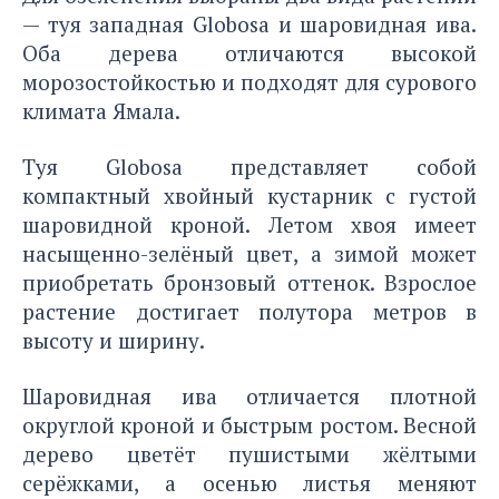
— туя западная Globosa и шаровидная ива.
Оба дерева отличаются высокой
морозостойкостью и подходят для сурового
климата Ямала.
Туя Globosa представляет собой
компактный хвойный кустарник с густой
шаровидной кроной. Летом хвоя имеет
насыщенно-зелёный цвет, а зимой может
приобретать бронзовый оттенок. Взрослое
растение достигает полутора метров в
высоту и ширину.
Шаровидная ива отличается плотной
округлой кроной и быстрым ростом. Весной
дерево цветёт пушистыми жёлтыми
серёжками, а осенью листья меняют