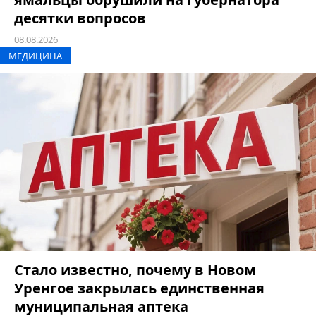
десятки вопросов
08.08.2026
МЕДИЦИНА
Стало известно, почему в Новом
Уренгое закрылась единственная
муниципальная аптека