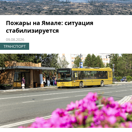
Пожары на Ямале: ситуация
стабилизируется
09.08.2026
ТРАНСПОРТ