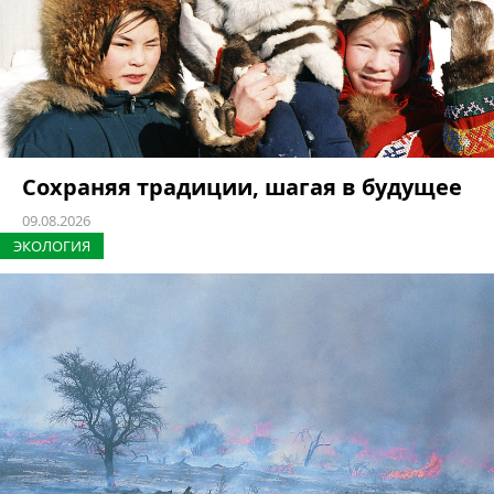
Сохраняя традиции, шагая в будущее
09.08.2026
ЭКОЛОГИЯ