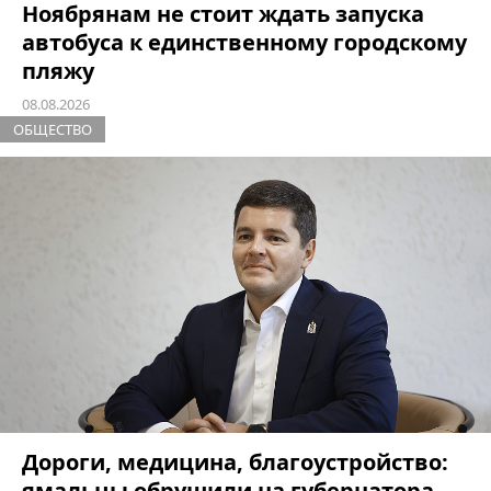
Ноябрянам не стоит ждать запуска
автобуса к единственному городскому
пляжу
08.08.2026
ОБЩЕСТВО
Дороги, медицина, благоустройство:
ямальцы обрушили на губернатора