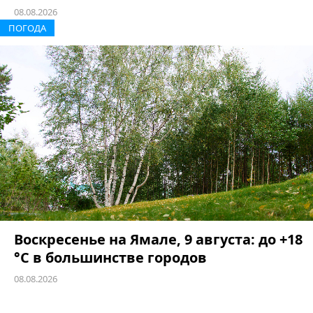
08.08.2026
ПОГОДА
Воскресенье на Ямале, 9 августа: до +18
°C в большинстве городов
08.08.2026