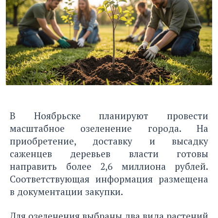
В Ноябрьске планируют провести
масштабное озеленение города. На
приобретение, доставку и высадку
саженцев деревьев власти готовы
направить более 2,6 миллиона рублей.
Соответствующая информация размещена
в документации закупки.
Для озеленения выбраны два вида растений