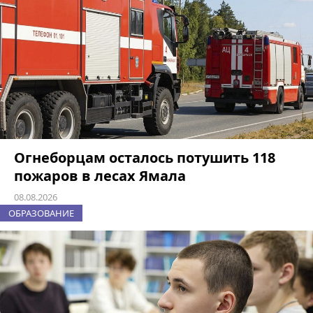
Огнеборцам осталось потушить 118
пожаров в лесах Ямала
08.08.2026
ОБРАЗОВАНИЕ