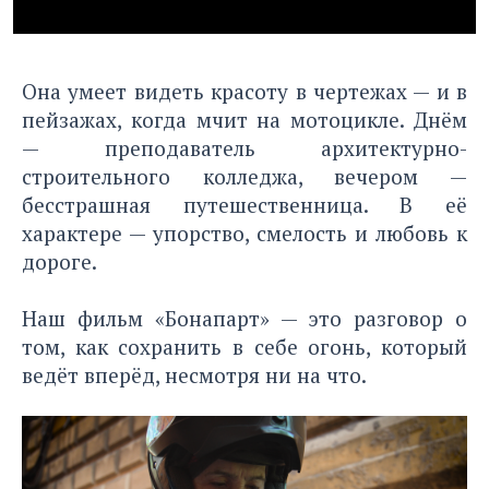
Она умеет видеть красоту в чертежах — и в
пейзажах, когда мчит на мотоцикле. Днём
— преподаватель архитектурно-
строительного колледжа, вечером —
бесстрашная путешественница. В её
характере — упорство, смелость и любовь к
дороге.
Наш фильм «Бонапарт» — это разговор о
том, как сохранить в себе огонь, который
ведёт вперёд, несмотря ни на что.