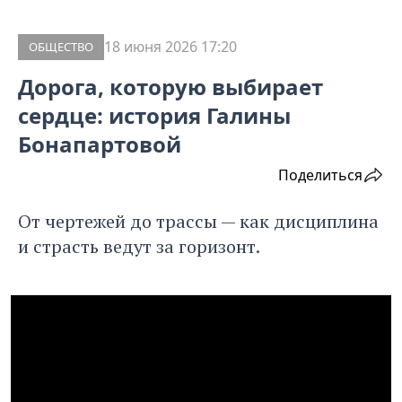
18 июня 2026 17:20
ОБЩЕСТВО
Дорога, которую выбирает
сердце: история Галины
Бонапартовой
Поделиться
От чертежей до трассы — как дисциплина
и страсть ведут за горизонт.