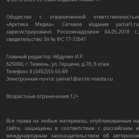
Общество с ограниченной ответственностью
«Арктика Медиа». Сетевое издание yamal1.ru
зарегистрировано Роскомнадзором 04.05.2018 г.,
свидетельство Эл № ФС 77-72641
Главный редактор: Абдулин И.Р.
625000, г. Тюмень, ул. Герцена, д.70, 6 этаж
Телефон: 8 (3452)55-55-89
Электронная почта: yamal1@arctic-media.ru
Возрастные ограничения 12+
Все права на любые материалы, опубликованные на
сайте, защищены в соответствии с российским и
международным законодательством об авторском