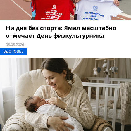
Ни дня без спорта: Ямал масштабно
отмечает День физкультурника
08.08.2026
ЗДОРОВЬЕ