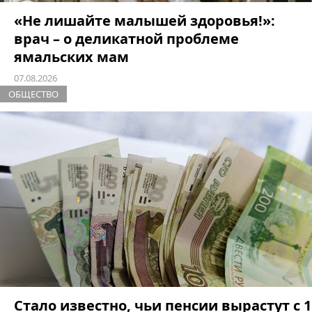
«Не лишайте малышей здоровья!»:
врач – о деликатной проблеме
ямальских мам
07.08.2026
ОБЩЕСТВО
Стало известно, чьи пенсии вырастут с 1