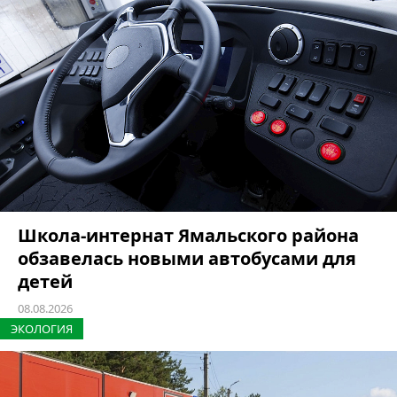
Школа-интернат Ямальского района
обзавелась новыми автобусами для
детей
08.08.2026
ЭКОЛОГИЯ