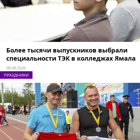
Более тысячи выпускников выбрали
специальности ТЭК в колледжах Ямала
08.08.2026
ПРАЗДНИКИ