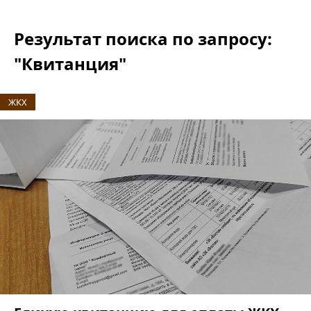
Результат поиска по запросу:
"Квитанция"
ЖКХ