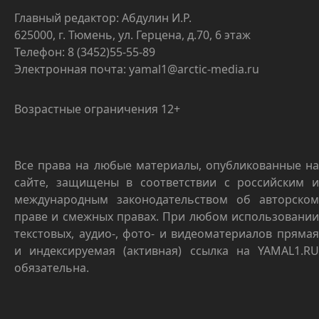
Главный редактор: Абдулин И.Р.
625000, г. Тюмень, ул. Герцена, д.70, 6 этаж
Телефон: 8 (3452)55-55-89
Электронная почта: yamal1@arctic-media.ru
Возрастные ограничения 12+
Все права на любые материалы, опубликованные на
сайте, защищены в соответствии с российским и
международным законодательством об авторском
праве и смежных правах. При любом использовании
текстовых, аудио-, фото- и видеоматериалов прямая
и индексируемая (активная) ссылка на YAMAL1.RU
обязательна.