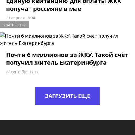
Единую квитанцию для оплаты ЖКХ
получат россияне в мае
21 апреля 18:34
ОБЩЕСТВО
Почти 6 миллионов за ЖКУ. Такой счёт
получил житель Екатеринбурга
22 сентября 17:17
ЗАГРУЗИТЬ ЕЩЕ