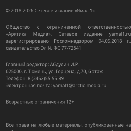
© 2018-2026 Сетевое издание «Ямал 1»
Общество с ограниченной ответственностью
«Арктика Медиа». Сетевое издание yamal1.ru
зарегистрировано Роскомнадзором 04.05.2018 г.,
свидетельство Эл № ФС 77-72641
Главный редактор: Абдулин И.Р.
625000, г. Тюмень, ул. Герцена, д.70, 6 этаж
Телефон: 8 (3452)55-55-89
Электронная почта: yamal1@arctic-media.ru
Возрастные ограничения 12+
Все права на любые материалы, опубликованные на