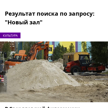
Результат поиска по запросу:
"Новый зал"
КУЛЬТУРА