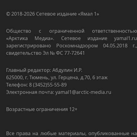
© 2018-2026 Сетевое издание «Ямал 1»
Общество с ограниченной ответственностью
«Арктика Медиа». Сетевое издание yamal1.ru
зарегистрировано Роскомнадзором 04.05.2018 г.,
свидетельство Эл № ФС 77-72641
Главный редактор: Абдулин И.Р.
625000, г. Тюмень, ул. Герцена, д.70, 6 этаж
Телефон: 8 (3452)55-55-89
Электронная почта: yamal1@arctic-media.ru
Возрастные ограничения 12+
Все права на любые материалы, опубликованные на