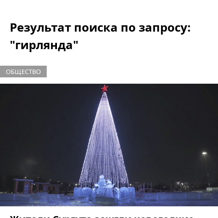
Результат поиска по запросу:
"гирлянда"
ОБЩЕСТВО