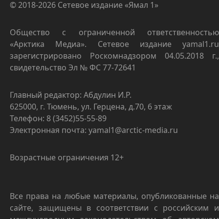
© 2018-2026 Сетевое издание «Ямал 1»
Общество с ограниченной ответственностью
«Арктика Медиа». Сетевое издание yamal1.ru
зарегистрировано Роскомнадзором 04.05.2018 г.,
свидетельство Эл № ФС 77-72641
Главный редактор: Абдулин И.Р.
625000, г. Тюмень, ул. Герцена, д.70, 6 этаж
Телефон: 8 (3452)55-55-89
Электронная почта: yamal1@arctic-media.ru
Возрастные ограничения 12+
Все права на любые материалы, опубликованные на
сайте, защищены в соответствии с российским и