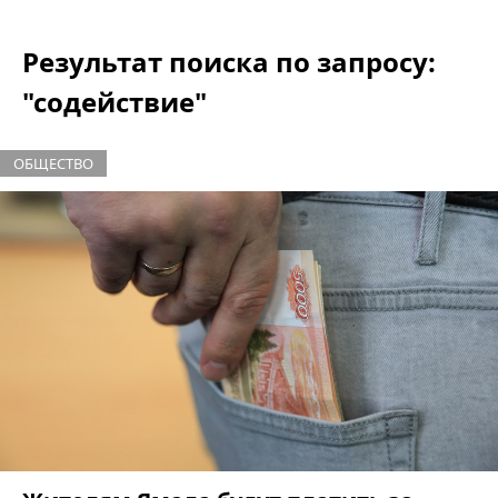
Результат поиска по запросу:
"содействие"
ОБЩЕСТВО