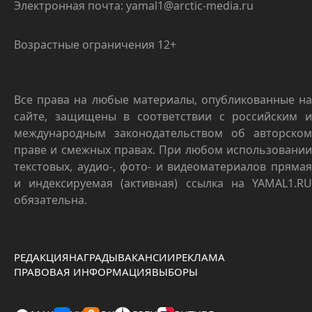
Электронная почта: yamal1@arctic-media.ru
Возрастные ограничения 12+
Все права на любые материалы, опубликованные на
сайте, защищены в соответствии с российским и
международным законодательством об авторском
праве и смежных правах. При любом использовании
текстовых, аудио-, фото- и видеоматериалов прямая
и индексируемая (активная) ссылка на YAMAL1.RU
обязательна.
РЕДАКЦИЯ
НАГРАДЫ
ВАКАНСИИ
РЕКЛАМА
ПРАВОВАЯ ИНФОРМАЦИЯ
ВЫБОРЫ