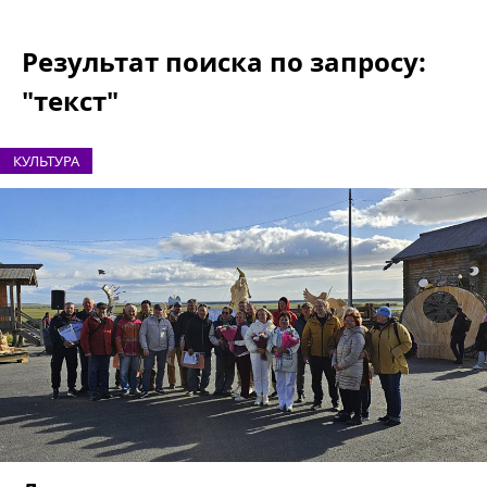
Результат поиска по запросу:
"текст"
КУЛЬТУРА