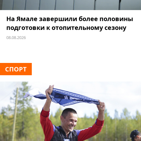
На Ямале завершили более половины
подготовки к отопительному сезону
08.08.2026
СПОРТ