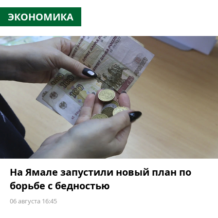
ЭКОНОМИКА
На Ямале запустили новый план по
борьбе с бедностью
06 августа 16:45