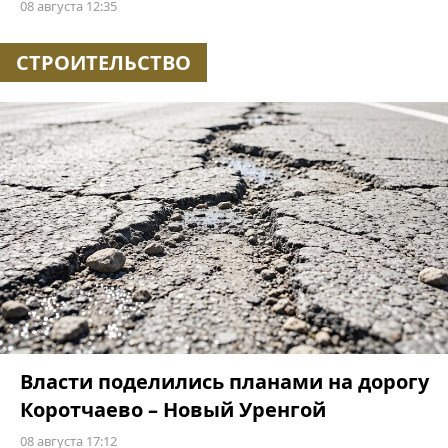
08 августа 12:35
СТРОИТЕЛЬСТВО
Власти поделились планами на дорогу
Коротчаево – Новый Уренгой
08 августа 17:12