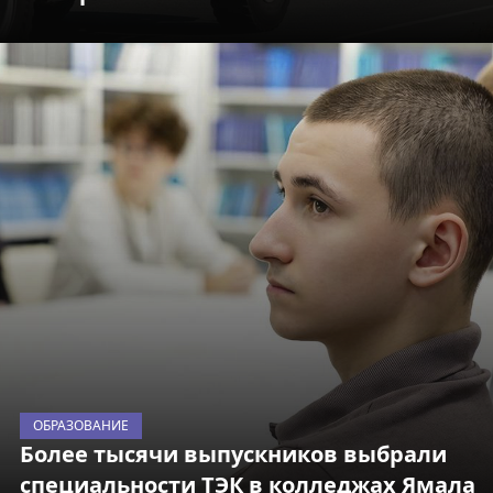
ОБРАЗОВАНИЕ
Более тысячи выпускников выбрали
специальности ТЭК в колледжах Ямала