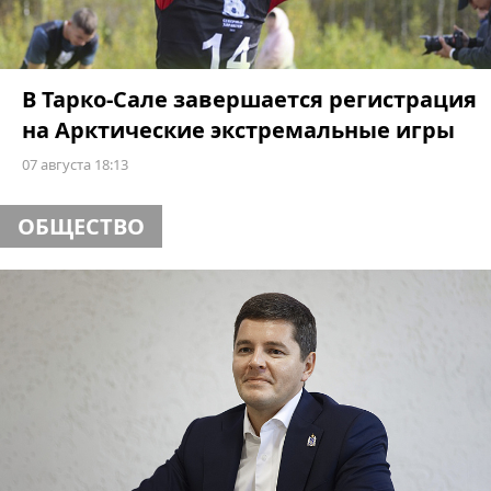
В Тарко-Сале завершается регистрация
на Арктические экстремальные игры
07 августа 18:13
ОБЩЕСТВО