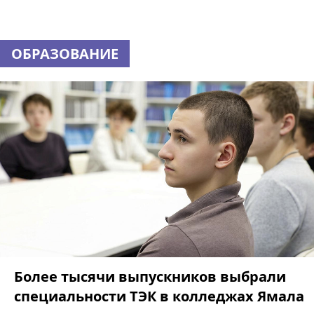
ОБРАЗОВАНИЕ
Более тысячи выпускников выбрали
специальности ТЭК в колледжах Ямала