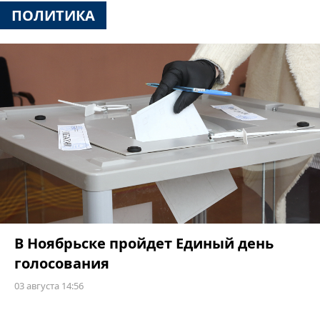
ПОЛИТИКА
В Ноябрьске пройдет Единый день
голосования
03 августа 14:56