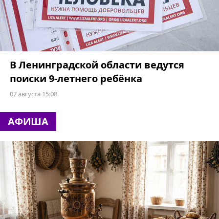
В Ленинградской области ведутся
поиски 9-летнего ребёнка
07 августа 15:08
АФИША