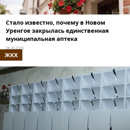
Стало известно, почему в Новом
Уренгое закрылась единственная
муниципальная аптека
08.08.2026
ЖКХ