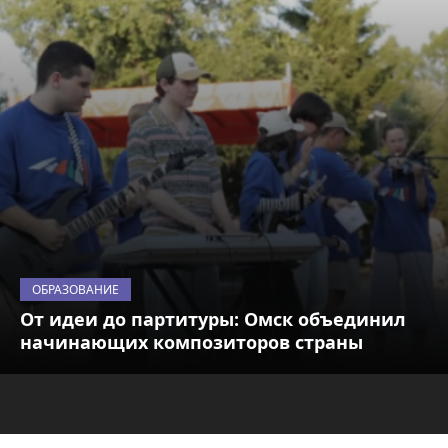
ОБРАЗОВАНИЕ
От идеи до партитуры: Омск объединил
начинающих композиторов страны