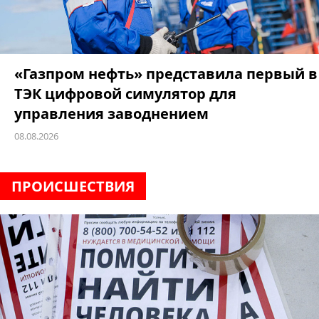
«Газпром нефть» представила первый в
ТЭК цифровой симулятор для
управления заводнением
08.08.2026
ПРОИCШЕСТВИЯ