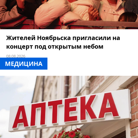
Жителей Ноябрьска пригласили на
концерт под открытым небом
08.08.2026
МЕДИЦИНА