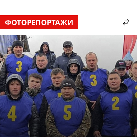
ФОТОРЕПОРТАЖИ