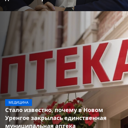
МЕДИЦИНА
Стало известно, почему в Новом
Уренгое закрылась единственная
муниципальная аптека