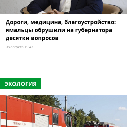
Дороги, медицина, благоустройство:
ямальцы обрушили на губернатора
десятки вопросов
08 августа 19:47
ЭКОЛОГИЯ