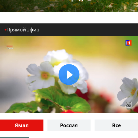
Прямой эфир
Ямал
Россия
Все