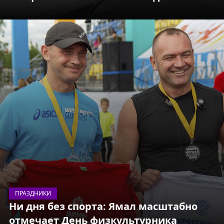
ПРАЗДНИКИ
Ни дня без спорта: Ямал масштабно
отмечает День физкультурника