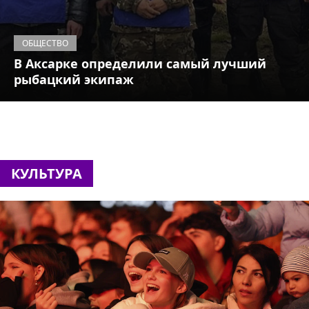
ОБЩЕСТВО
В Аксарке определили самый лучший
рыбацкий экипаж
КУЛЬТУРА