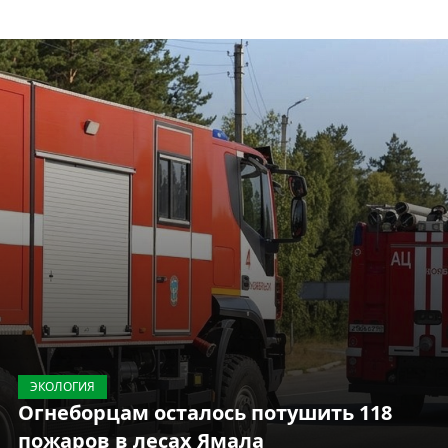
ЭКОЛОГИЯ
Огнеборцам осталось потушить 118
пожаров в лесах Ямала