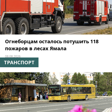
Огнеборцам осталось потушить 118
пожаров в лесах Ямала
08.08.2026
ТРАНСПОРТ