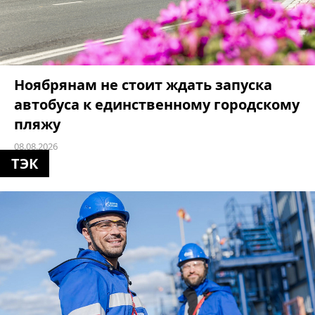
Ноябрянам не стоит ждать запуска
автобуса к единственному городскому
пляжу
08.08.2026
ТЭК