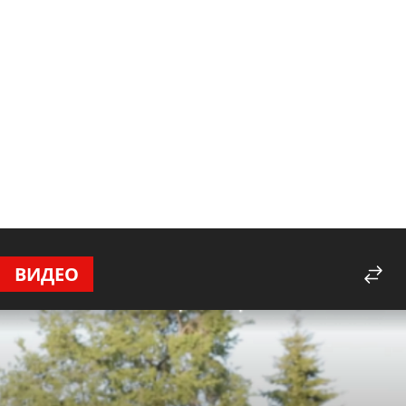
ВИДЕО