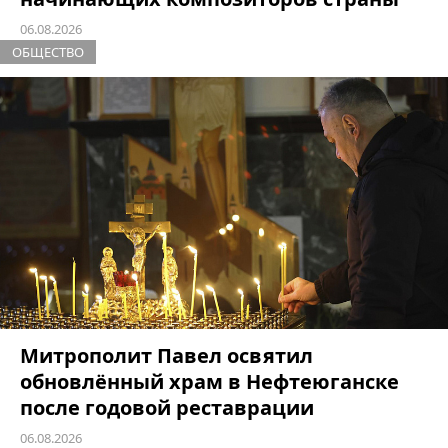
06.08.2026
ОБЩЕСТВО
Митрополит Павел освятил
обновлённый храм в Нефтеюганске
после годовой реставрации
06.08.2026