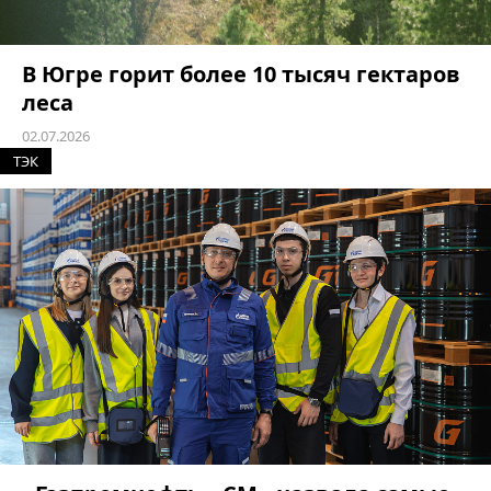
В Югре горит более 10 тысяч гектаров
леса
02.07.2026
ТЭК