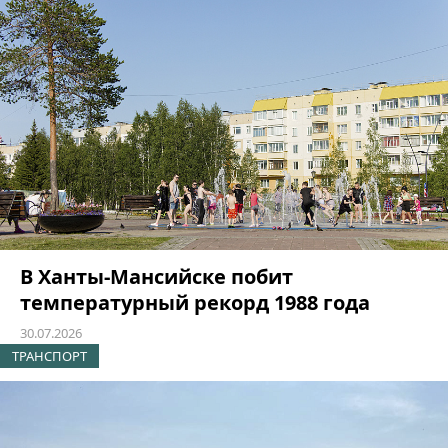
В Ханты-Мансийске побит
температурный рекорд 1988 года
30.07.2026
ТРАНСПОРТ