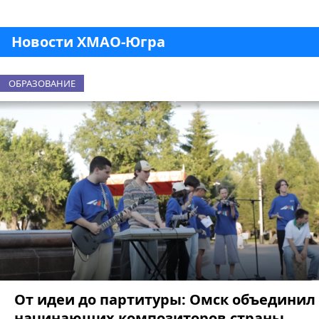
Новости ХМАО-Югра
ОБРАЗОВАНИЕ
От идеи до партитуры: Омск объединил
начинающих композиторов страны