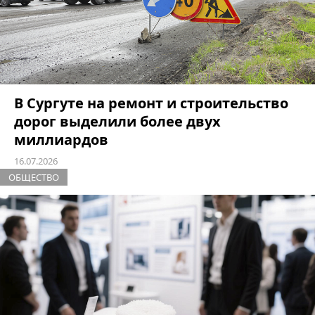
В Сургуте на ремонт и строительство
дорог выделили более двух
миллиардов
16.07.2026
ОБЩЕСТВО