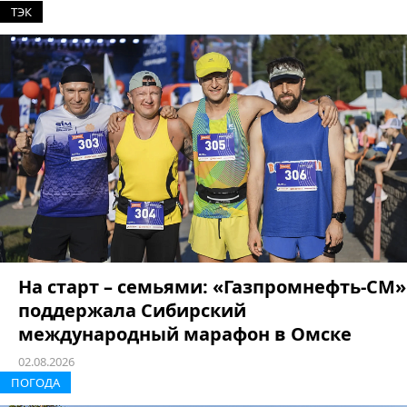
ТЭК
На старт – семьями: «Газпромнефть-СМ»
поддержала Сибирский
международный марафон в Омске
02.08.2026
ПОГОДА