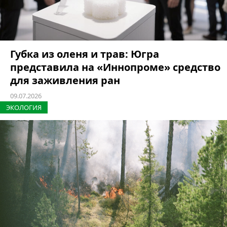
Губка из оленя и трав: Югра
представила на «Иннопроме» средство
для заживления ран
09.07.2026
ЭКОЛОГИЯ