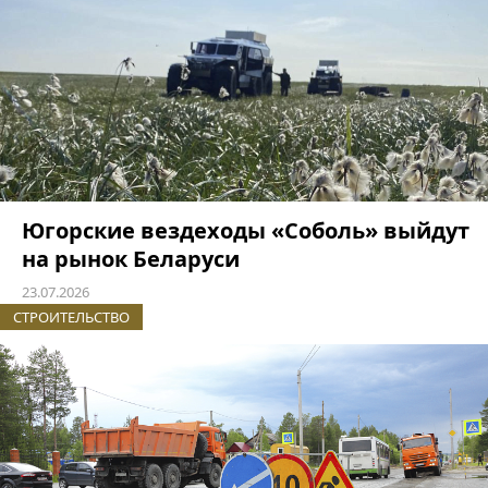
Югорские вездеходы «Соболь» выйдут
на рынок Беларуси
23.07.2026
СТРОИТЕЛЬСТВО