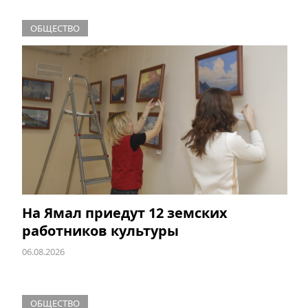
ОБЩЕСТВО
На Ямал приедут 12 земских
работников культуры
06.08.2026
ОБЩЕСТВО