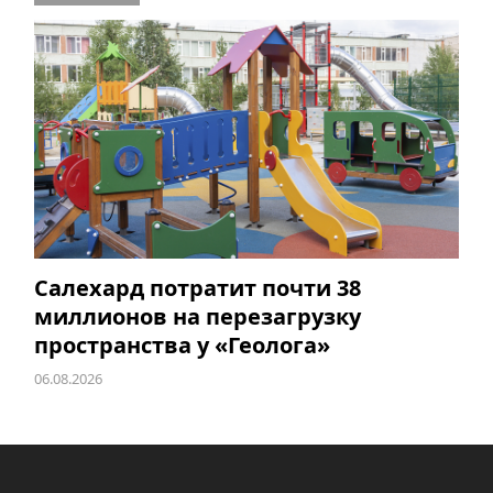
Салехард потратит почти 38
миллионов на перезагрузку
пространства у «Геолога»
06.08.2026