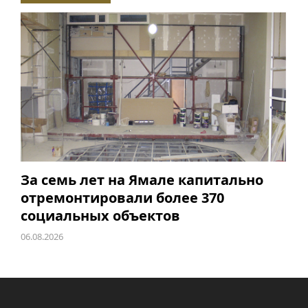
За семь лет на Ямале капитально
отремонтировали более 370
социальных объектов
06.08.2026