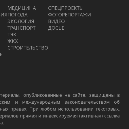
МЕДИЦИНА
СПЕЦПРОЕКТЫ
ВИЯ
ПОГОДА
ФОТОРЕПОРТАЖИ
ЭКОЛОГИЯ
ВИДЕО
ТРАНСПОРТ
ДОСЬЕ
ТЭК
ЖКХ
СТРОИТЕЛЬСТВО
Е
териалы, опубликованные на сайте, защищены в
йским и международным законодательством об
ных правах. При любом использовании текстовых,
териалов прямая и индексируемая (активная) ссылка
а.