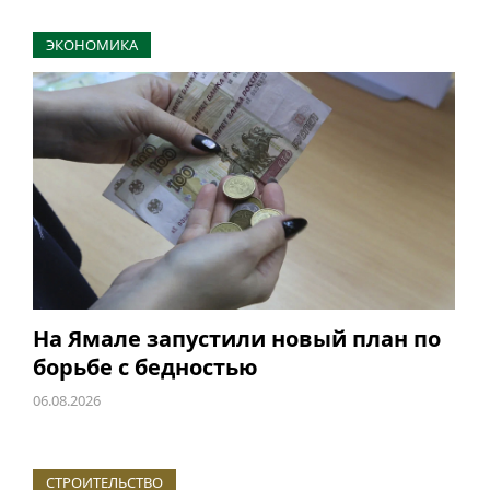
ЭКОНОМИКА
На Ямале запустили новый план по
борьбе с бедностью
06.08.2026
СТРОИТЕЛЬСТВО