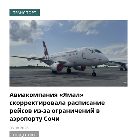
ТРАНСПОРТ
Авиакомпания «Ямал»
скорректировала расписание
рейсов из-за ограничений в
аэропорту Сочи
06.08.2026
ОБЩЕСТВО