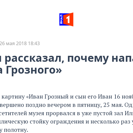
26 мая 2018 18:43
 рассказал, почему нап
 Грозного»
 картину «Иван Грозный и сын его Иван 16 ноя
вершено поздно вечером в пятницу, 25 мая. Од
етителей музея прорвался в уже пустой зал Ил
ллическую стойку ограждения и несколько раз 
у полотну.