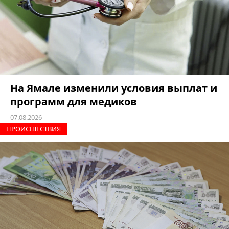
На Ямале изменили условия выплат и
программ для медиков
07.08.2026
ПРОИCШЕСТВИЯ