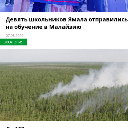
Девять школьников Ямала отправились
на обучение в Малайзию
07.08.2026
ЭКОЛОГИЯ