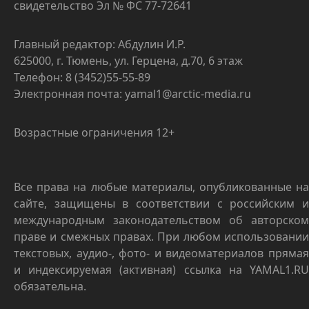
свидетельство Эл № ФС 77-72641
Главный редактор: Абдулин И.Р.
625000, г. Тюмень, ул. Герцена, д.70, 6 этаж
Телефон: 8 (3452)55-55-89
Электронная почта: yamal1@arctic-media.ru
Возрастные ограничения 12+
Все права на любые материалы, опубликованные на
сайте, защищены в соответствии с российским и
международным законодательством об авторском
праве и смежных правах. При любом использовании
текстовых, аудио-, фото- и видеоматериалов прямая
и индексируемая (активная) ссылка на YAMAL1.RU
обязательна.