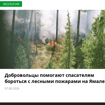
ЭКОЛОГИЯ
Добровольцы помогают спасателям
бороться с лесными пожарами на Ямале
07.08.2026