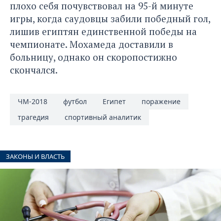
плохо себя почувствовал на 95-й минуте
игры, когда саудовцы забили победный гол,
лишив египтян единственной победы на
чемпионате. Мохамеда доставили в
больницу, однако он скоропостижно
скончался.
ЧМ-2018
футбол
Египет
поражение
трагедия
спортивный аналитик
ЗАКОНЫ И ВЛАСТЬ