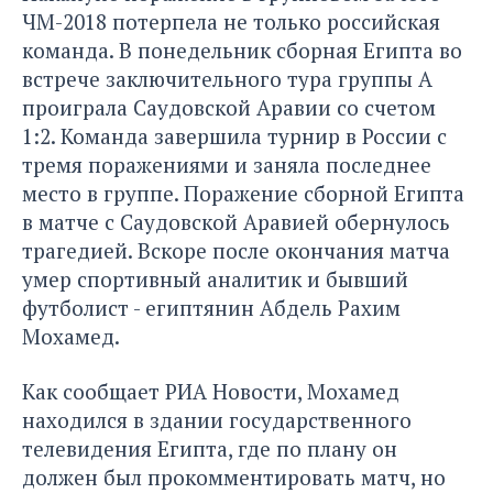
ЧМ-2018 потерпела не только российская
команда. В понедельник сборная Египта во
встрече заключительного тура группы A
проиграла Саудовской Аравии со счетом
1:2. Команда завершила турнир в России с
тремя поражениями и заняла последнее
место в группе. Поражение сборной Египта
в матче с Саудовской Аравией обернулось
трагедией. Вскоре после окончания матча
умер спортивный аналитик и бывший
футболист - египтянин Абдель Рахим
Мохамед.
Как сообщает РИА Новости, Мохамед
находился в здании государственного
телевидения Египта, где по плану он
должен был прокомментировать матч, но