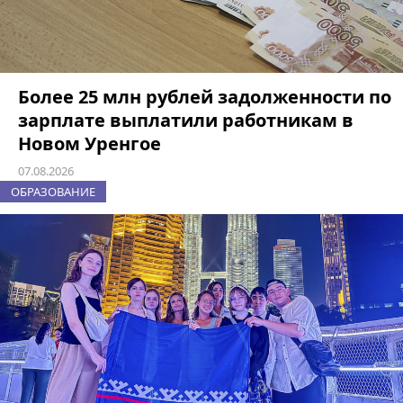
Более 25 млн рублей задолженности по
зарплате выплатили работникам в
Новом Уренгое
07.08.2026
ОБРАЗОВАНИЕ