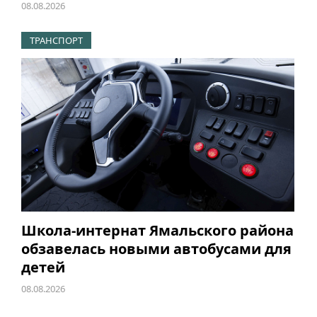
08.08.2026
ТРАНСПОРТ
Школа-интернат Ямальского района
обзавелась новыми автобусами для
детей
08.08.2026