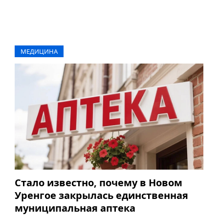
МЕДИЦИНА
Стало известно, почему в Новом
Уренгое закрылась единственная
муниципальная аптека