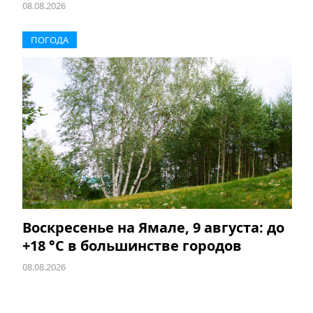
08.08.2026
ПОГОДА
Воскресенье на Ямале, 9 августа: до
+18 °C в большинстве городов
08.08.2026