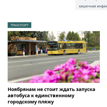
кишечная инфе
ТРАНСПОРТ
Ноябрянам не стоит ждать запуска
автобуса к единственному
городскому пляжу