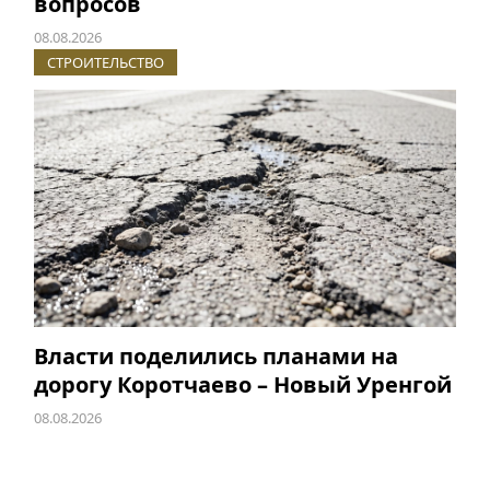
вопросов
08.08.2026
СТРОИТЕЛЬСТВО
Власти поделились планами на
дорогу Коротчаево – Новый Уренгой
08.08.2026