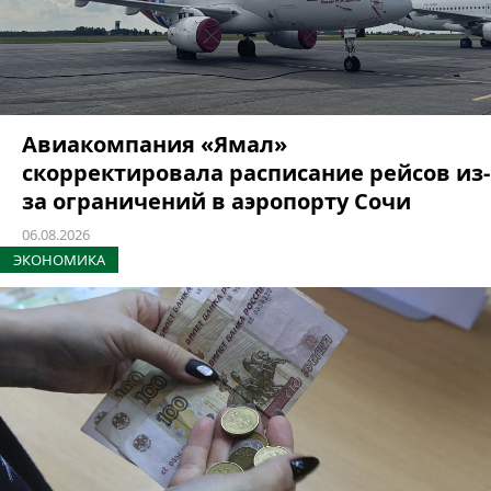
Авиакомпания «Ямал»
скорректировала расписание рейсов из-
за ограничений в аэропорту Сочи
06.08.2026
ЭКОНОМИКА