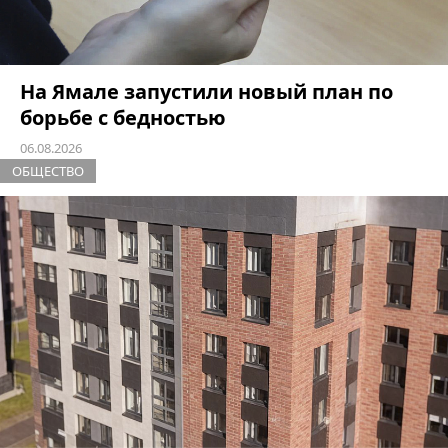
На Ямале запустили новый план по
борьбе с бедностью
06.08.2026
ОБЩЕСТВО