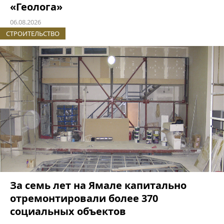
«Геолога»
06.08.2026
СТРОИТЕЛЬСТВО
За семь лет на Ямале капитально
отремонтировали более 370
социальных объектов