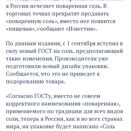
в России исчезнет поваренная соль. В
торговых точках прекратят продавать
«поваренную соль», вместо нее появится
«пищевая»,
сообщают
«Известия».
По данным издания, с 1 сентября вступил в
силу новый ГОСТ на соль, предполагающий
такие изменения. Производители уже
подготовили новый дизайн упаковки.
Сообщается, что это не приведет к
подорожанию товара.
«Согласно ГОСТу, вместо не совсем
корректного наименования «поваренная»,
применяемого по традиции для всех видов
соли, теперь в России, как и во всех странах
мира, на упаковке будет написано «Соль