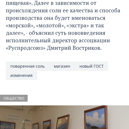
пищевая». Далее в зависимости от
происхождения соли ее качества и способа
производства она будет именоваться
«морской», «молотой», «экстра» и так
далее», - объяснил суть нововведения
исполнительный директор ассоциации
«Руспродсоюз» Дмитрий Востриков.
поваренная соль
магазин
новый ГОСТ
изменения
ОБЩЕСТВО