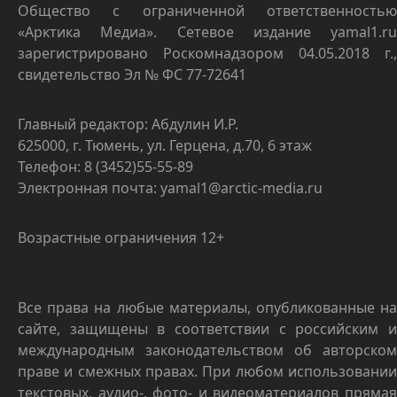
Общество с ограниченной ответственностью
«Арктика Медиа». Сетевое издание yamal1.ru
зарегистрировано Роскомнадзором 04.05.2018 г.,
свидетельство Эл № ФС 77-72641
Главный редактор: Абдулин И.Р.
625000, г. Тюмень, ул. Герцена, д.70, 6 этаж
Телефон: 8 (3452)55-55-89
Электронная почта: yamal1@arctic-media.ru
Возрастные ограничения 12+
Все права на любые материалы, опубликованные на
сайте, защищены в соответствии с российским и
международным законодательством об авторском
праве и смежных правах. При любом использовании
текстовых, аудио-, фото- и видеоматериалов прямая