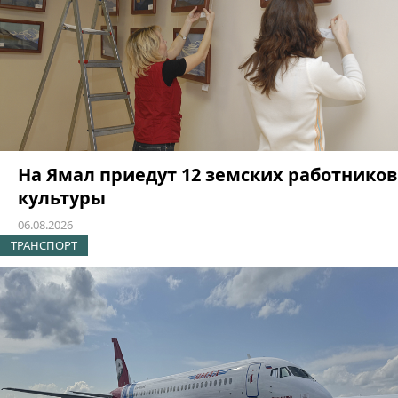
На Ямал приедут 12 земских работников
культуры
06.08.2026
ТРАНСПОРТ