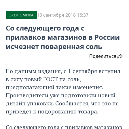
10 сентября 2018 16:37
ЭКОНОМИКА
Со следующего года с
прилавков магазинов в России
исчезнет поваренная соль
Поделиться
По данным издания, с 1 сентября вступил
в силу новый ГОСТ на соль,
предполагающий такие изменения.
Производители уже подготовили новый
дизайн упаковки. Сообщается, что это не
приведет к подорожанию товара.
Со следующего года с прилавков магазинов