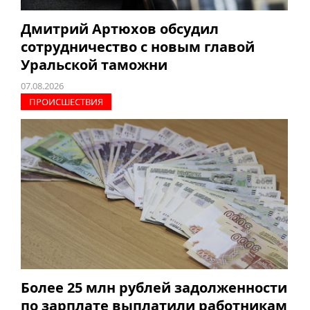
Дмитрий Артюхов обсудил
сотрудничество с новым главой
Уральской таможни
07.08.2026
ПРОИCШЕСТВИЯ
Более 25 млн рублей задолженности
по зарплате выплатили работникам