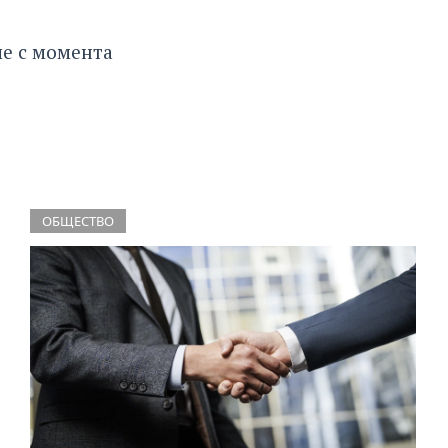
е с момента
ОБЩЕСТВО