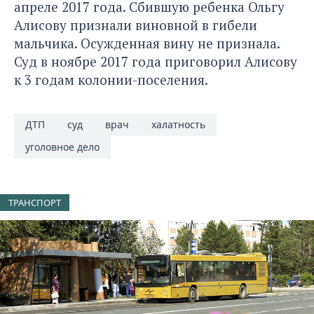
апреле 2017 года. Сбившую ребенка Ольгу
Алисову признали виновной в гибели
мальчика. Осужденная вину не признала.
Суд в ноябре 2017 года приговорил Алисову
к 3 годам колонии-поселения.
ДТП
суд
врач
халатность
уголовное дело
ТРАНСПОРТ