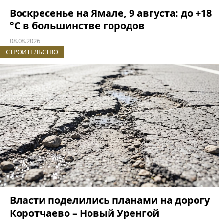
Воскресенье на Ямале, 9 августа: до +18
°C в большинстве городов
08.08.2026
СТРОИТЕЛЬСТВО
Власти поделились планами на дорогу
Коротчаево – Новый Уренгой