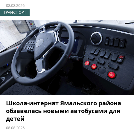
08.08.2026
ТРАНСПОРТ
Школа-интернат Ямальского района
обзавелась новыми автобусами для
детей
08.08.2026