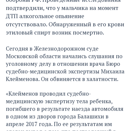
подтвердили, что у мальчика на момент
ДТП алкогольное опьянение
отсутствовало. Обнаруженный в его крови
этиловый спирт возник посмертно.
Сегодня в Железнодорожном суде
Московской области начались слушания по
уголовному делу в отношении врача Бюро
судебно-медицинской экспертизы Михаила
Клейменова. Он обвиняется в халатности.
«Клейменов проводил судебно-
медицинскую экспертизу тела ребенка,
погибшего в результате наезда автомобиля
в одном из дворов города Балашихи в
апреле 2017 года. По ее результатам им