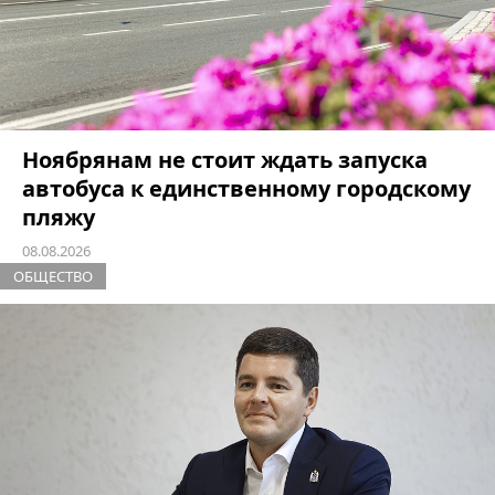
Ноябрянам не стоит ждать запуска
автобуса к единственному городскому
пляжу
08.08.2026
ОБЩЕСТВО