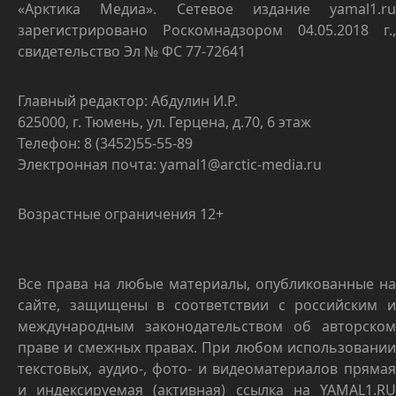
«Арктика Медиа». Сетевое издание yamal1.ru
зарегистрировано Роскомнадзором 04.05.2018 г.,
свидетельство Эл № ФС 77-72641
Главный редактор: Абдулин И.Р.
625000, г. Тюмень, ул. Герцена, д.70, 6 этаж
Телефон: 8 (3452)55-55-89
Электронная почта: yamal1@arctic-media.ru
Возрастные ограничения 12+
Все права на любые материалы, опубликованные на
сайте, защищены в соответствии с российским и
международным законодательством об авторском
праве и смежных правах. При любом использовании
текстовых, аудио-, фото- и видеоматериалов прямая
и индексируемая (активная) ссылка на YAMAL1.RU