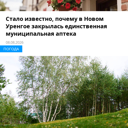
Стало известно, почему в Новом
Уренгое закрылась единственная
муниципальная аптека
08.08.2026
ПОГОДА