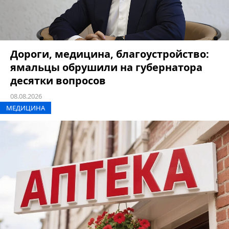
Дороги, медицина, благоустройство:
ямальцы обрушили на губернатора
десятки вопросов
08.08.2026
МЕДИЦИНА