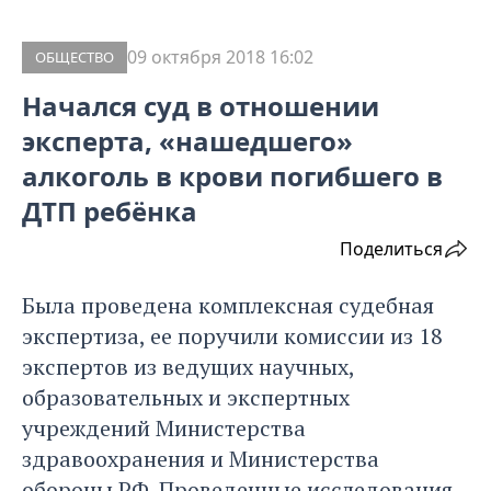
09 октября 2018 16:02
ОБЩЕСТВО
Начался суд в отношении
эксперта, «нашедшего»
алкоголь в крови погибшего в
ДТП ребёнка
Поделиться
Была проведена комплексная судебная
экспертиза, ее поручили комиссии из 18
экспертов из ведущих научных,
образовательных и экспертных
учреждений Министерства
здравоохранения и Министерства
обороны РФ. Проведенные исследования