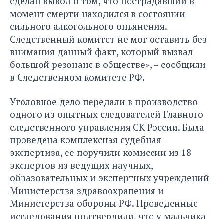
сделан вывод о том, что пострадавший в
момент смерти находился в состоянии
сильного алкогольного опьянения.
Следственный комитет не мог оставить без
внимания данный факт, который вызвал
большой резонанс в обществе», – сообщили
в Следственном комитете РФ.
Уголовное дело передали в производство
одного из опытных следователей Главного
следственного управления СК России. Была
проведена комплексная судебная
экспертиза, ее поручили комиссии из 18
экспертов из ведущих научных,
образовательных и экспертных учреждений
Министерства здравоохранения и
Министерства обороны РФ. Проведенные
исследования подтвердили, что у мальчика