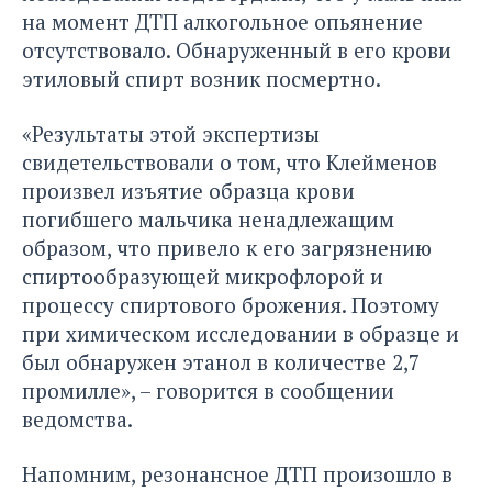
на момент ДТП алкогольное опьянение
отсутствовало. Обнаруженный в его крови
этиловый спирт возник посмертно.
«Результаты этой экспертизы
свидетельствовали о том, что Клейменов
произвел изъятие образца крови
погибшего мальчика ненадлежащим
образом, что привело к его загрязнению
спиртообразующей микрофлорой и
процессу спиртового брожения. Поэтому
при химическом исследовании в образце и
был обнаружен этанол в количестве 2,7
промилле», – говорится в сообщении
ведомства.
Напомним, резонансное ДТП произошло в