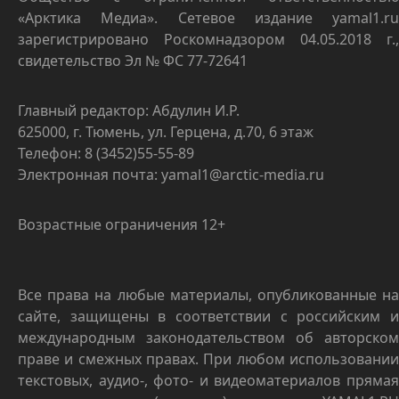
«Арктика Медиа». Сетевое издание yamal1.ru
зарегистрировано Роскомнадзором 04.05.2018 г.,
свидетельство Эл № ФС 77-72641
Главный редактор: Абдулин И.Р.
625000, г. Тюмень, ул. Герцена, д.70, 6 этаж
Телефон: 8 (3452)55-55-89
Электронная почта: yamal1@arctic-media.ru
Возрастные ограничения 12+
Все права на любые материалы, опубликованные на
сайте, защищены в соответствии с российским и
международным законодательством об авторском
праве и смежных правах. При любом использовании
текстовых, аудио-, фото- и видеоматериалов прямая