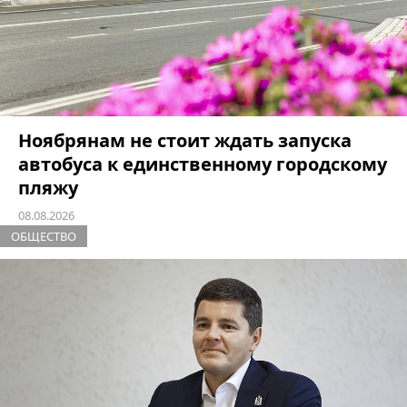
Ноябрянам не стоит ждать запуска
автобуса к единственному городскому
пляжу
08.08.2026
ОБЩЕСТВО