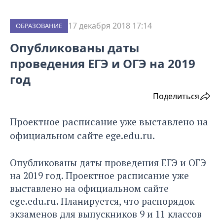
17 декабря 2018 17:14
ОБРАЗОВАНИЕ
Опубликованы даты
проведения ЕГЭ и ОГЭ на 2019
год
Поделиться
Проектное расписание уже выставлено на
официальном сайте ege.edu.ru.
Опубликованы даты проведения ЕГЭ и ОГЭ
на 2019 год. Проектное расписание уже
выставлено на официальном сайте
ege.edu.ru
. Планируется, что распорядок
экзаменов для выпускников 9 и 11 классов