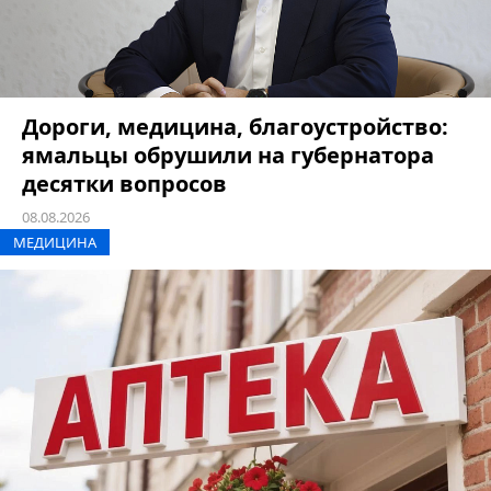
Дороги, медицина, благоустройство:
ямальцы обрушили на губернатора
десятки вопросов
08.08.2026
МЕДИЦИНА