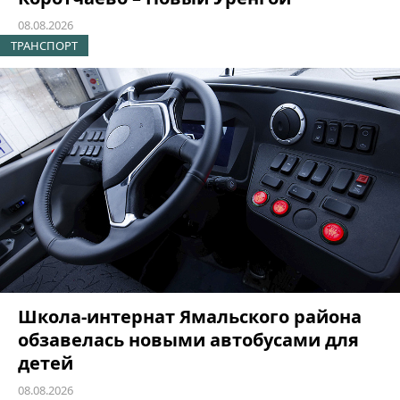
08.08.2026
ТРАНСПОРТ
Школа-интернат Ямальского района
обзавелась новыми автобусами для
детей
08.08.2026