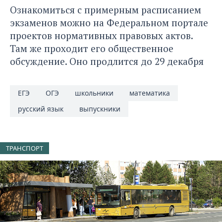
Ознакомиться с примерным расписанием
экзаменов можно на Федеральном портале
проектов нормативных правовых актов.
Там же проходит его общественное
обсуждение. Оно продлится до 29 декабря
ЕГЭ
ОГЭ
школьники
математика
русский язык
выпускники
ТРАНСПОРТ