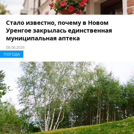
Стало известно, почему в Новом
Уренгое закрылась единственная
муниципальная аптека
08.08.2026
ПОГОДА