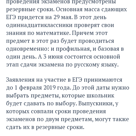
проведения экзаменов предусмотрены
резервные сроки. Основная масса сдающих
ЕГЭ придется на 29 мая. В этот день
одиннадцатиклассники проверят свои
знания по математике. Причем этот
предмет в этот раз будет проводиться
одновременно: и профильная, и базовая в
один день. А 3 июня состоится основной
этап сдачи экзамена по русскому языку.
Заявления на участие в ЕГЭ принимаются
до 1 февраля 2019 года. До этой даты нужно
выбрать предметы, которые школьник
будет сдавать по выбору. Выпускники, у
которых совпали сроки проведения
экзаменов по двум предметам, могут также
сдать их в резервные сроки.