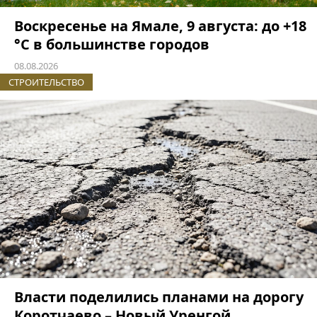
Воскресенье на Ямале, 9 августа: до +18
°C в большинстве городов
08.08.2026
СТРОИТЕЛЬСТВО
Власти поделились планами на дорогу
Коротчаево – Новый Уренгой