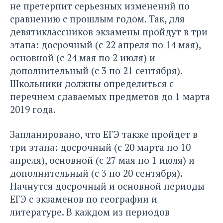
не претерпит серьезных изменений по
сравнению с прошлым годом. Так, для
девятиклассников экзамены пройдут в три
этапа: досрочный (с 22 апреля по 14 мая),
основной (с 24 мая по 2 июля) и
дополнительный (с 3 по 21 сентября).
Школьники должны определиться с
перечнем сдаваемых предметов до 1 марта
2019 года.
Запланировано, что ЕГЭ также пройдет в
три этапа: досрочный (с 20 марта по 10
апреля), основной (с 27 мая по 1 июля) и
дополнительный (с 3 по 20 сентября).
Начнутся досрочный и основной периоды
ЕГЭ с экзаменов по географии и
литературе. В каждом из периодов