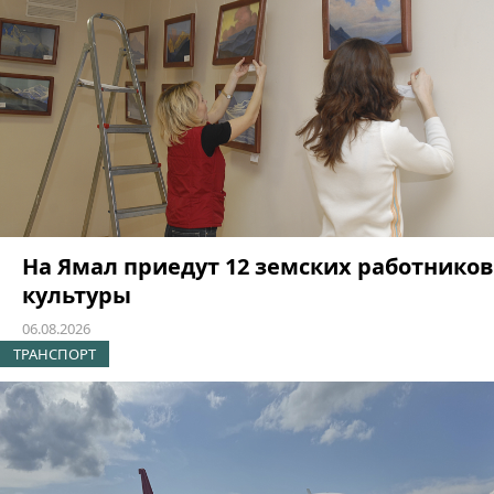
На Ямал приедут 12 земских работников
культуры
06.08.2026
ТРАНСПОРТ