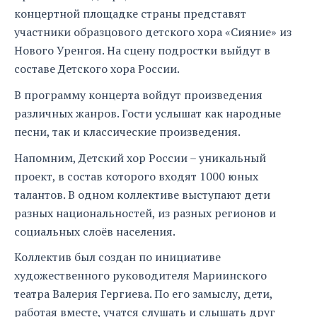
концертной площадке страны представят
участники образцового детского хора «Сияние» из
Нового Уренгоя. На сцену подростки выйдут в
составе Детского хора России.
В программу концерта войдут произведения
различных жанров. Гости услышат как народные
песни, так и классические произведения.
Напомним, Детский хор России – уникальный
проект, в состав которого входят 1000 юных
талантов. В одном коллективе выступают дети
разных национальностей, из разных регионов и
социальных слоёв населения.
Коллектив был создан по инициативе
художественного руководителя Мариинского
театра Валерия Гергиева. По его замыслу, дети,
работая вместе, учатся слушать и слышать друг