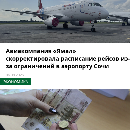
Авиакомпания «Ямал»
скорректировала расписание рейсов из-
за ограничений в аэропорту Сочи
06.08.2026
ЭКОНОМИКА