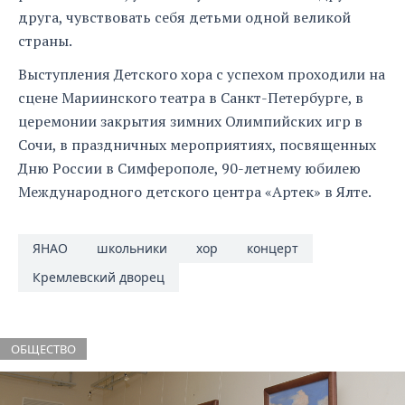
друга, чувствовать себя детьми одной великой
страны.
Выступления Детского хора с успехом проходили на
сцене Мариинского театра в Санкт-Петербурге, в
церемонии закрытия зимних Олимпийских игр в
Сочи, в праздничных мероприятиях, посвященных
Дню России в Симферополе, 90-летнему юбилею
Международного детского центра «Артек» в Ялте.
ЯНАО
школьники
хор
концерт
Кремлевский дворец
ОБЩЕСТВО