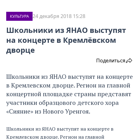
24 декабря 2018 15:28
КУЛЬТУРА
Школьники из ЯНАО выступят
на концерте в Кремлёвском
дворце
Поделиться
Школьники из ЯНАО выступят на концерте
в Кремлевском дворце. Регион на главной
концертной площадке страны представят
участники образцового детского хора
«Сияние» из Нового Уренгоя.
Школьники из ЯНАО выступят на концерте в
Кремлевском дворце.
Регион на главной