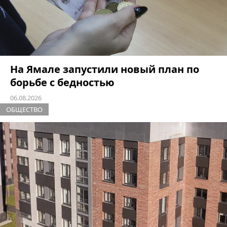
На Ямале запустили новый план по
борьбе с бедностью
06.08.2026
ОБЩЕСТВО