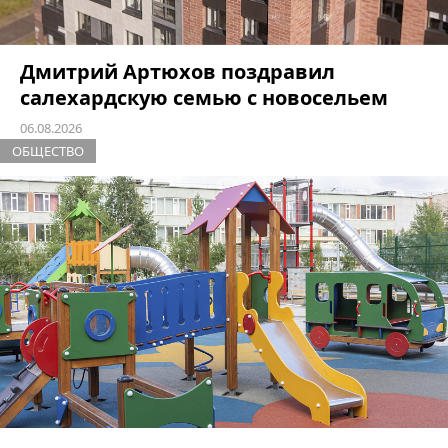
Дмитрий Артюхов поздравил
салехардскую семью с новосельем
06.08.2026
ОБЩЕСТВО