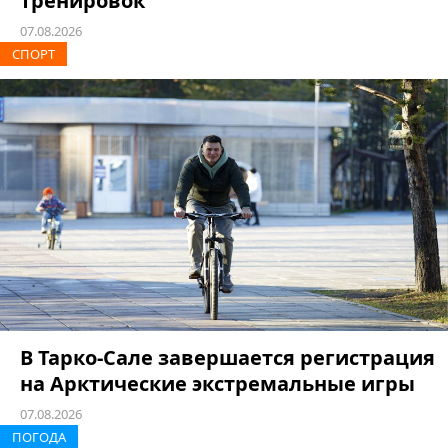
тренировок
07.08.2026
СПОРТ
В Тарко-Сале завершается регистрация
на Арктические экстремальные игры
07.08.2026
ПОГОДА