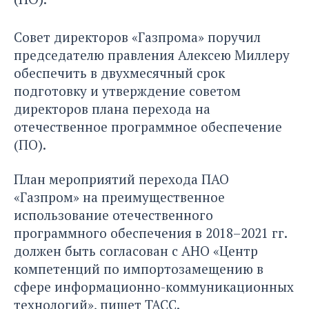
Совет директоров «Газпрома» поручил
председателю правления Алексею Миллеру
обеспечить в двухмесячный срок
подготовку и утверждение советом
директоров плана перехода на
отечественное программное обеспечение
(ПО).
План мероприятий перехода ПАО
«Газпром» на преимущественное
использование отечественного
программного обеспечения в 2018–2021 гг.
должен быть согласован с АНО «Центр
компетенций по импортозамещению в
сфере информационно-коммуникационных
технологий», пишет ТАСС.