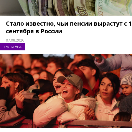
Стало известно, чьи пенсии вырастут с 1
сентября в России
07.08.2026
КУЛЬТУРА