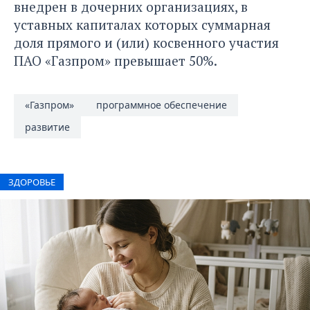
внедрен в дочерних организациях, в
уставных капиталах которых суммарная
доля прямого и (или) косвенного участия
ПАО «Газпром» превышает 50%.
«Газпром»
программное обеспечение
развитие
ЗДОРОВЬЕ