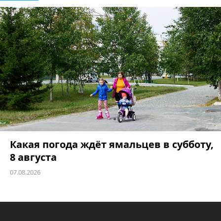
Какая погода ждёт ямальцев в субботу,
8 августа
07.08.2026