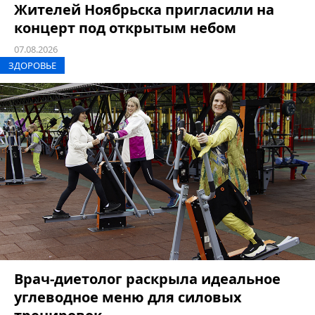
Жителей Ноябрьска пригласили на
концерт под открытым небом
07.08.2026
ЗДОРОВЬЕ
Врач-диетолог раскрыла идеальное
углеводное меню для силовых