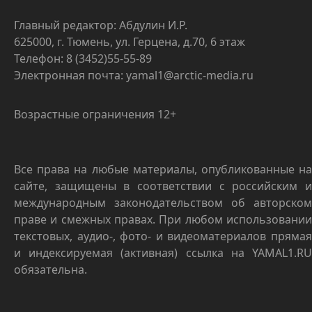
Главный редактор: Абдулин И.Р.
625000, г. Тюмень, ул. Герцена, д.70, 6 этаж
Телефон: 8 (3452)55-55-89
Электронная почта: yamal1@arctic-media.ru
Возрастные ограничения 12+
Все права на любые материалы, опубликованные на
сайте, защищены в соответствии с российским и
международным законодательством об авторском
праве и смежных правах. При любом использовании
текстовых, аудио-, фото- и видеоматериалов прямая
и индексируемая (активная) ссылка на YAMAL1.RU
обязательна.