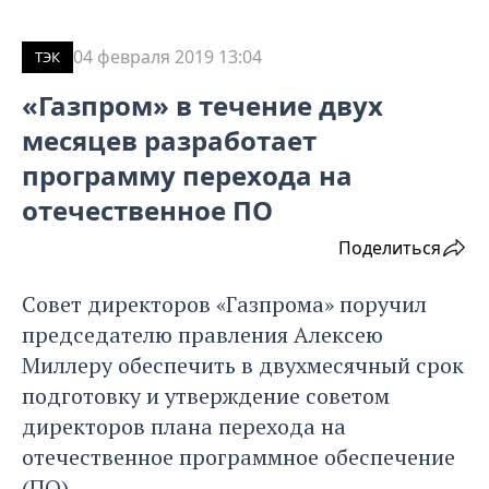
04 февраля 2019 13:04
ТЭК
«Газпром» в течение двух
месяцев разработает
программу перехода на
отечественное ПО
Поделиться
Совет директоров «Газпрома» поручил
председателю правления Алексею
Миллеру обеспечить в двухмесячный срок
подготовку и утверждение советом
директоров плана перехода на
отечественное программное обеспечение
(ПО).