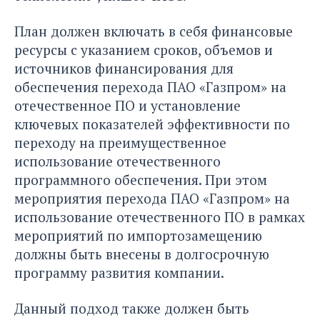
План должен включать в себя финансовые
ресурсы с указанием сроков, объемов и
источников финансирования для
обеспечения перехода ПАО «Газпром» на
отечественное ПО и установление
ключевых показателей эффективности по
переходу на преимущественное
использование отечественного
программного обеспечения. При этом
мероприятия перехода ПАО «Газпром» на
использование отечественного ПО в рамках
мероприятий по импортозамещению
должны быть внесены в долгосрочную
программу развития компании.
Данный подход также должен быть