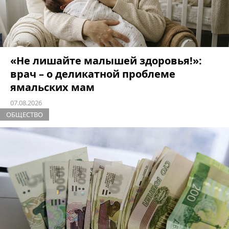
«Не лишайте малышей здоровья!»:
врач – о деликатной проблеме
ямальских мам
07.08.2026
ОБЩЕСТВО