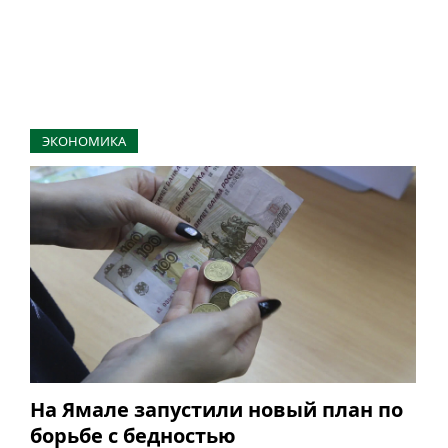
ЭКОНОМИКА
На Ямале запустили новый план по
борьбе с бедностью