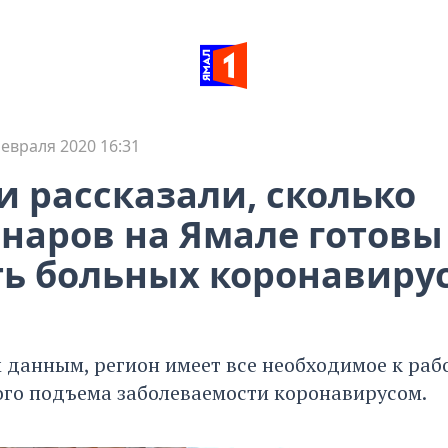
евраля 2020 16:31
 рассказали, сколько
наров на Ямале готовы
ь больных коронавиру
 данным, регион имеет все необходимое к рабо
го подъема заболеваемости коронавирусом.