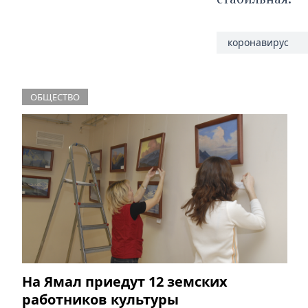
коронавирус
ОБЩЕСТВО
На Ямал приедут 12 земских
работников культуры