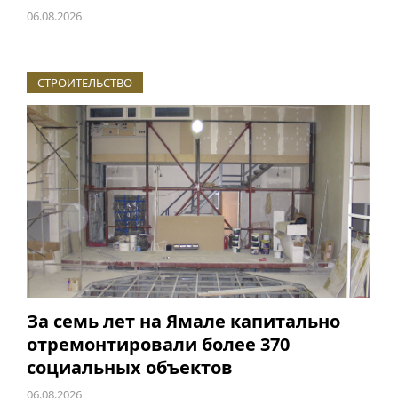
06.08.2026
СТРОИТЕЛЬСТВО
За семь лет на Ямале капитально
отремонтировали более 370
социальных объектов
06.08.2026