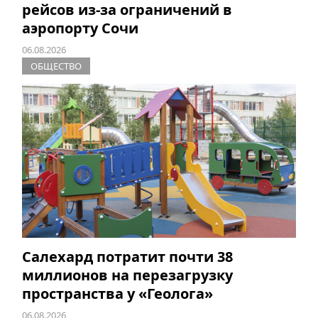
рейсов из-за ограничений в
аэропорту Сочи
06.08.2026
ОБЩЕСТВО
Салехард потратит почти 38
миллионов на перезагрузку
пространства у «Геолога»
06.08.2026