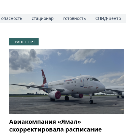
опасность
стационар
готовность
СПИД-центр
ТРАНСПОРТ
Авиакомпания «Ямал»
скорректировала расписание