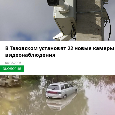
В Тазовском установят 22 новые камеры
видеонаблюдения
06.08.2026
ЭКОЛОГИЯ