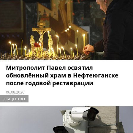
Митрополит Павел освятил
обновлённый храм в Нефтеюганске
после годовой реставрации
06.08.2026
ОБЩЕСТВО