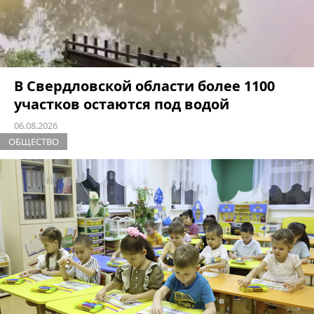
В Свердловской области более 1100
участков остаются под водой
06.08.2026
ОБЩЕСТВО