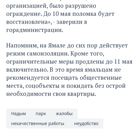
организацией, было разрушено
ограждение. До 10 мая поломка будет
восстановлена», - заверили в
горадминистрации.
Напомним, на Ямале до сих пор действует
режим самоизоляции. Кроме того,
ограничительные меры продлены до 11 мая
включительно. В это время ямальцам не
рекомендуется посещать общественные
места, соцобъекты и покидать без острой
необходимости свои квартиры.
Надым
парк
жалобы
некачественные работы
неудобство