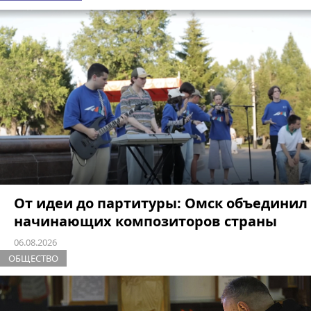
От идеи до партитуры: Омск объединил
начинающих композиторов страны
06.08.2026
ОБЩЕСТВО