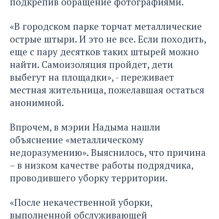
подкрепив обращение фотографиями.
«В городском парке торчат металлические
острые штыри. И это не все. Если походить,
еще с пару десятков таких штырей можно
найти. Самоизоляция пройдет, дети
выбегут на площадки», - переживает
местная жительница, пожелавшая остаться
анонимной.
Впрочем, в мэрии Надыма нашли
объяснение «металлическому
недоразумению». Выяснилось, что причина
– в низком качестве работы подрядчика,
проводившего уборку территории.
«После некачественной уборки,
выполненной обслуживающей