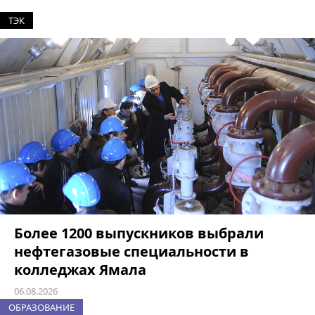
ТЭК
Более 1200 выпускников выбрали
нефтегазовые специальности в
колледжах Ямала
06.08.2026
ОБРАЗОВАНИЕ