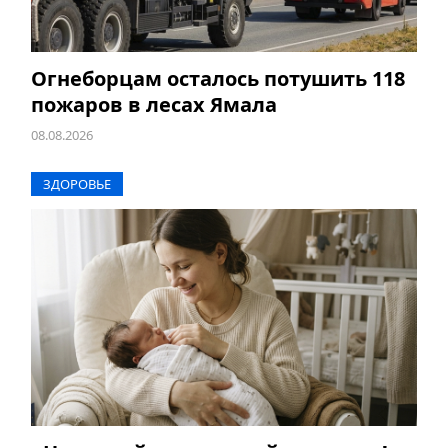
Огнеборцам осталось потушить 118
пожаров в лесах Ямала
08.08.2026
ЗДОРОВЬЕ