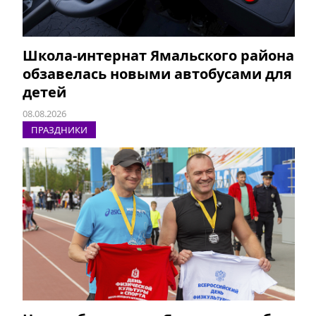
Школа-интернат Ямальского района
обзавелась новыми автобусами для
детей
08.08.2026
ПРАЗДНИКИ