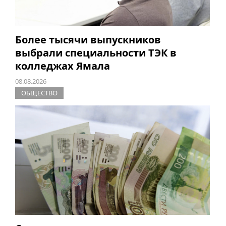
Более тысячи выпускников
выбрали специальности ТЭК в
колледжах Ямала
08.08.2026
ОБЩЕСТВО