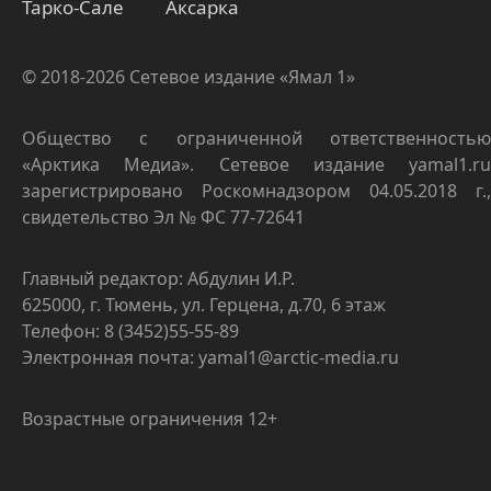
Тарко-Сале
Аксарка
© 2018-2026 Сетевое издание «Ямал 1»
Общество с ограниченной ответственностью
«Арктика Медиа». Сетевое издание yamal1.ru
зарегистрировано Роскомнадзором 04.05.2018 г.,
свидетельство Эл № ФС 77-72641
Главный редактор: Абдулин И.Р.
625000, г. Тюмень, ул. Герцена, д.70, 6 этаж
Телефон: 8 (3452)55-55-89
Электронная почта: yamal1@arctic-media.ru
Возрастные ограничения 12+