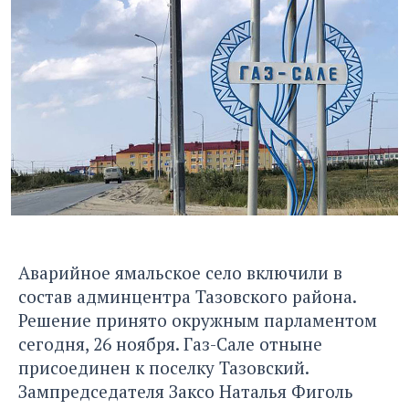
Аварийное ямальское село включили в
состав админцентра Тазовского района.
Решение принято окружным парламентом
сегодня, 26 ноября. Газ-Сале отныне
присоединен к поселку Тазовский.
Зампредседателя Заксо Наталья Фиголь