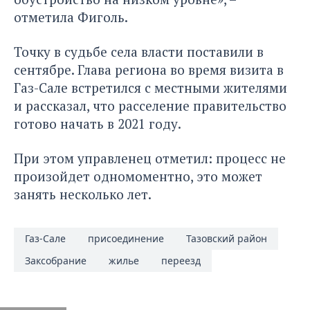
отметила Фиголь.
Точку в судьбе села власти поставили в
сентябре
. Глава региона во время визита в
Газ-Сале встретился с местными жителями
и рассказал, что расселение правительство
готово начать в 2021 году.
При этом управленец отметил: процесс не
произойдет одномоментно, это может
занять несколько лет.
Газ-Сале
присоединение
Тазовский район
Заксобрание
жилье
переезд