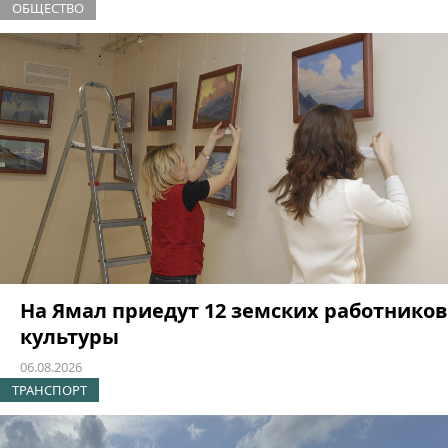
ОБЩЕСТВО
На Ямал приедут 12 земских работников
культуры
06.08.2026
ТРАНСПОРТ