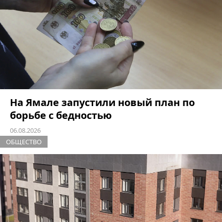
На Ямале запустили новый план по
борьбе с бедностью
06.08.2026
ОБЩЕСТВО