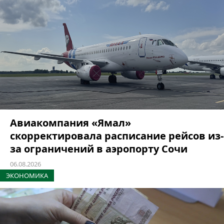
Авиакомпания «Ямал»
скорректировала расписание рейсов из-
за ограничений в аэропорту Сочи
06.08.2026
ЭКОНОМИКА