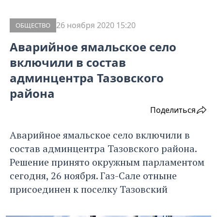
26 ноября 2020 15:20
ОБЩЕСТВО
Аварийное ямальское село
включили в состав
админцентра Тазовского
района
Поделиться
Аварийное ямальское село включили в
состав админцентра Тазовского района.
Решение принято окружным парламентом
сегодня, 26 ноября. Газ-Сале отныне
присоединен к поселку Тазовский