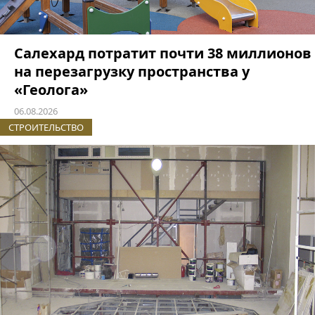
Салехард потратит почти 38 миллионов
на перезагрузку пространства у
«Геолога»
06.08.2026
СТРОИТЕЛЬСТВО