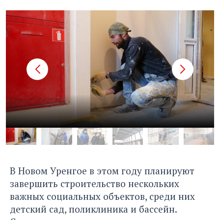
В Новом Уренгое в этом году планируют
завершить строительство нескольких
важных социальных объектов, среди них
детский сад, поликлиника и бассейн.