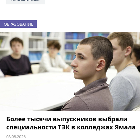
ОБРАЗОВАНИЕ
Более тысячи выпускников выбрали
специальности ТЭК в колледжах Ямала
08.08.2026