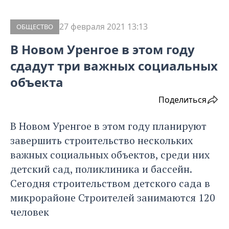
27 февраля 2021 13:13
ОБЩЕСТВО
В Новом Уренгое в этом году
сдадут три важных социальных
объекта
Поделиться
В Новом Уренгое в этом году планируют
завершить строительство нескольких
важных социальных объектов, среди них
детский сад, поликлиника и бассейн.
Сегодня строительством детского сада в
микрорайоне Строителей занимаются 120
человек