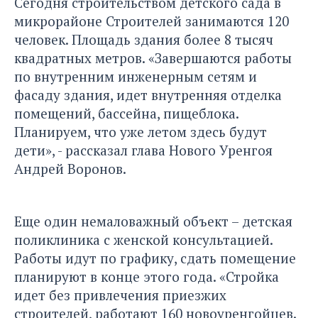
Сегодня строительством детского сада в
микрорайоне Строителей занимаются 120
человек. Площадь здания более 8 тысяч
квадратных метров. «Завершаются работы
по внутренним инженерным сетям и
фасаду здания, идет внутренняя отделка
помещений, бассейна, пищеблока.
Планируем, что уже летом здесь будут
дети», - рассказал глава Нового Уренгоя
Андрей Воронов.
Еще один немаловажный объект – детская
поликлиника с женской консультацией.
Работы идут по графику, сдать помещение
планируют в конце этого года. «Стройка
идет без привлечения приезжих
строителей, работают 160 новоуренгойцев.