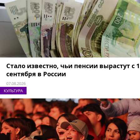
Стало известно, чьи пенсии вырастут с 1
сентября в России
07.08.2026
КУЛЬТУРА