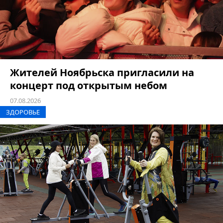
Жителей Ноябрьска пригласили на
концерт под открытым небом
07.08.2026
ЗДОРОВЬЕ