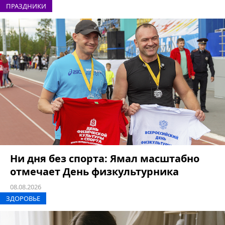
ПРАЗДНИКИ
Ни дня без спорта: Ямал масштабно
отмечает День физкультурника
08.08.2026
ЗДОРОВЬЕ