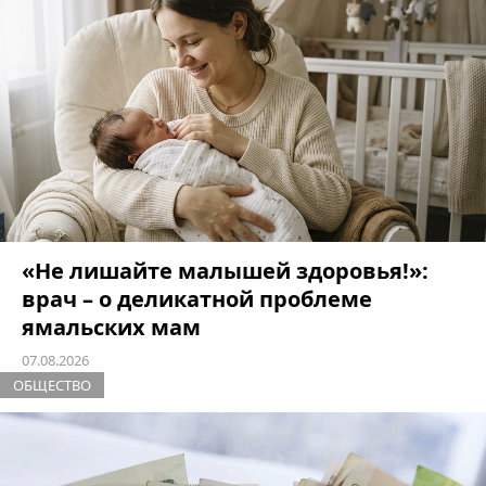
«Не лишайте малышей здоровья!»:
врач – о деликатной проблеме
ямальских мам
07.08.2026
ОБЩЕСТВО