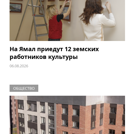
На Ямал приедут 12 земских
работников культуры
06.08.2026
ОБЩЕСТВО