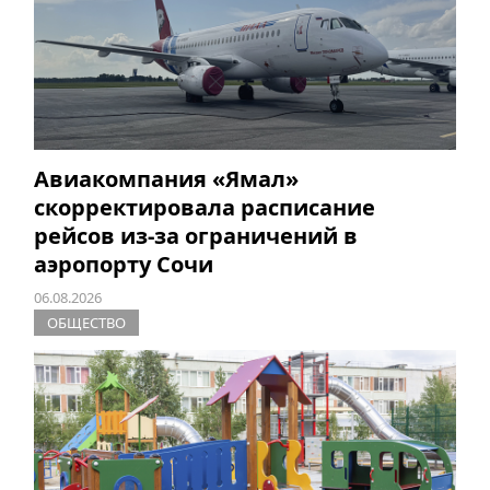
Авиакомпания «Ямал»
скорректировала расписание
рейсов из-за ограничений в
аэропорту Сочи
06.08.2026
ОБЩЕСТВО