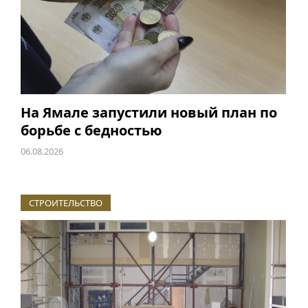
На Ямале запустили новый план по
борьбе с бедностью
06.08.2026
СТРОИТЕЛЬСТВО