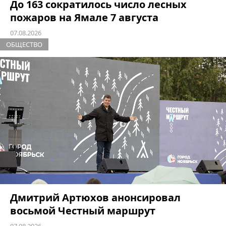
До 163 сократилось число лесных
пожаров на Ямале 7 августа
07.08.2026
ОБЩЕСТВО
Дмитрий Артюхов анонсировал
восьмой Честный маршрут
07.08.2026