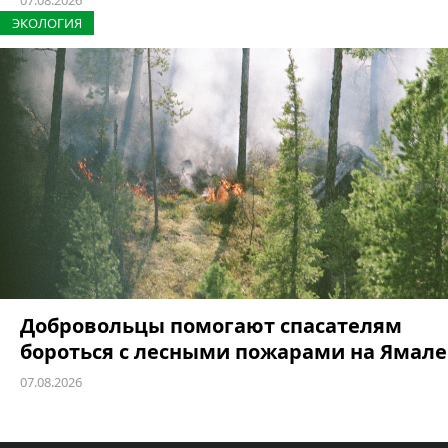
ЭКОЛОГИЯ
Добровольцы помогают спасателям
бороться с лесными пожарами на Ямале
07.08.2026