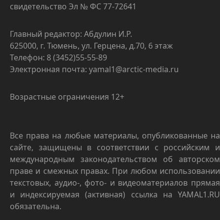
свидетельство Эл № ФС 77-72641
Главный редактор: Абдулин И.Р.
625000, г. Тюмень, ул. Герцена, д.70, 6 этаж
Телефон: 8 (3452)55-55-89
Электронная почта: yamal1@arctic-media.ru
Возрастные ограничения 12+
Все права на любые материалы, опубликованные на
сайте, защищены в соответствии с российским и
международным законодательством об авторском
праве и смежных правах. При любом использовании
текстовых, аудио-, фото- и видеоматериалов прямая
и индексируемая (активная) ссылка на YAMAL1.RU
обязательна.