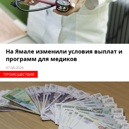
На Ямале изменили условия выплат и
программ для медиков
07.08.2026
ПРОИCШЕСТВИЯ