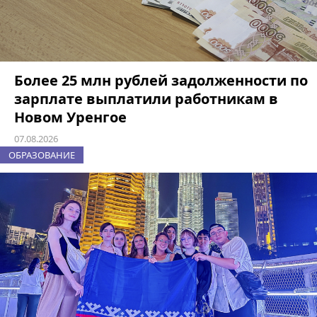
Более 25 млн рублей задолженности по
зарплате выплатили работникам в
Новом Уренгое
07.08.2026
ОБРАЗОВАНИЕ