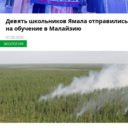
Девять школьников Ямала отправились
на обучение в Малайзию
07.08.2026
ЭКОЛОГИЯ