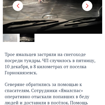
Трое ямальцев застряли на снегоходе
посреди тундры. ЧП случилось в пятницу,
10 декабря, в 8 километрах от поселка
Горнокнязевск.
Северяне обратились за помощью к
спасателям. Сотрудники «Ямалспас»
оперативно отыскали попавших в беду
людей и доставили в посёлок. Помощь