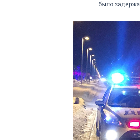
было задержа