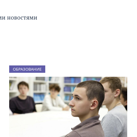
ыми новостями
ОБРАЗОВАНИЕ