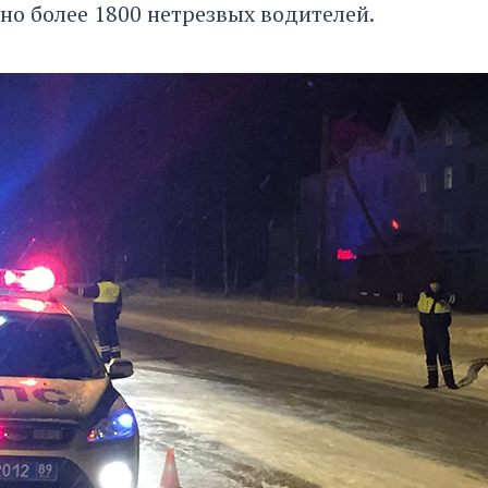
но более 1800 нетрезвых водителей.