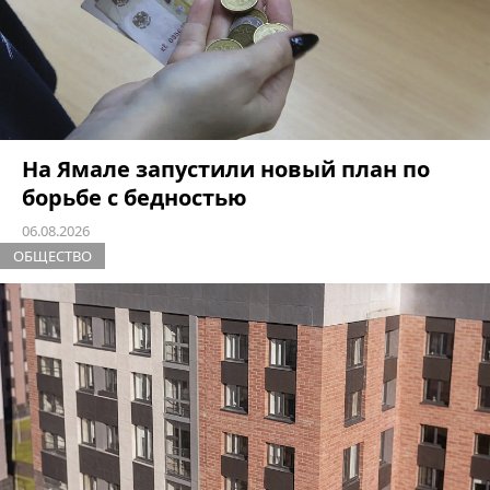
На Ямале запустили новый план по
борьбе с бедностью
06.08.2026
ОБЩЕСТВО