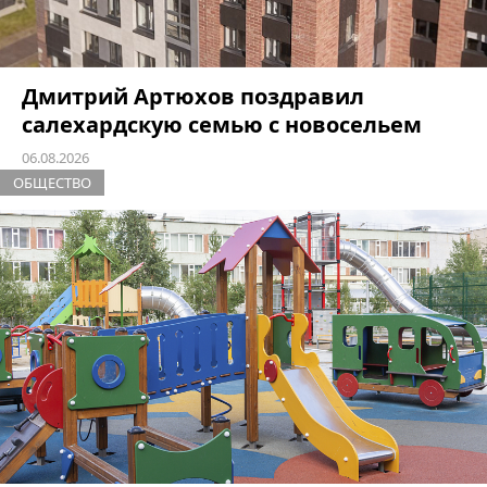
Дмитрий Артюхов поздравил
салехардскую семью с новосельем
06.08.2026
ОБЩЕСТВО