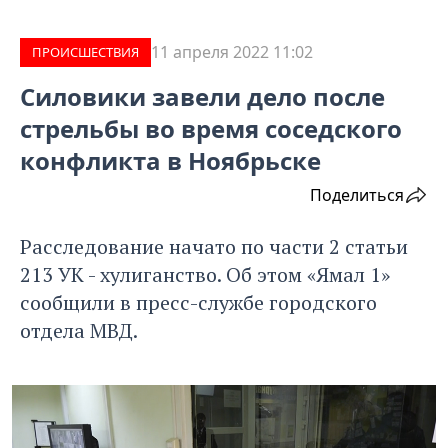
11 апреля 2022 11:02
ПРОИCШЕСТВИЯ
Силовики завели дело после
стрельбы во время соседского
конфликта в Ноябрьске
Поделиться
Расследование начато по части 2 статьи
213 УК - хулиганство. Об этом «Ямал 1»
сообщили в пресс-службе городского
отдела МВД.