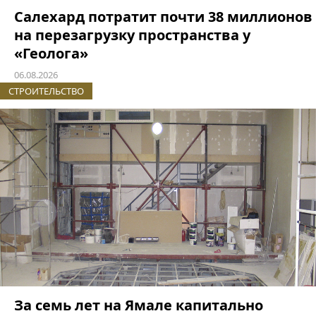
Салехард потратит почти 38 миллионов
на перезагрузку пространства у
«Геолога»
06.08.2026
СТРОИТЕЛЬСТВО
За семь лет на Ямале капитально