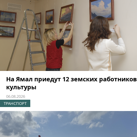
На Ямал приедут 12 земских работников
культуры
06.08.2026
ТРАНСПОРТ