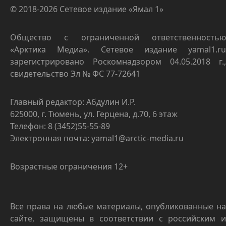
© 2018-2026 Сетевое издание «Ямал 1»
Общество с ограниченной ответственностью
«Арктика Медиа». Сетевое издание yamal1.ru
зарегистрировано Роскомнадзором 04.05.2018 г.,
свидетельство Эл № ФС 77-72641
Главный редактор: Абдулин И.Р.
625000, г. Тюмень, ул. Герцена, д.70, 6 этаж
Телефон: 8 (3452)55-55-89
Электронная почта: yamal1@arctic-media.ru
Возрастные ограничения 12+
Все права на любые материалы, опубликованные на
сайте, защищены в соответствии с российским и