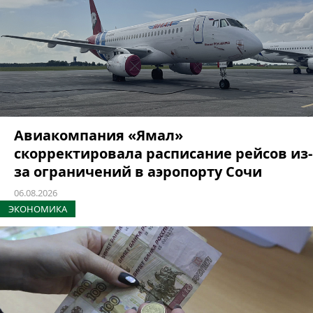
Авиакомпания «Ямал»
скорректировала расписание рейсов из-
за ограничений в аэропорту Сочи
06.08.2026
ЭКОНОМИКА